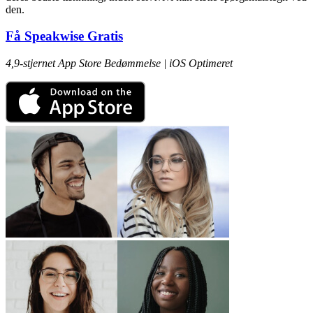
den.
Få Speakwise Gratis
4,9-stjernet App Store Bedømmelse | iOS Optimeret