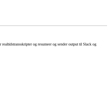
realtidstransskripter og resumeer og sender output til Slack og