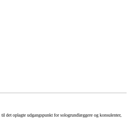
til det oplagte udgangspunkt for sologrundlæggere og konsulenter,