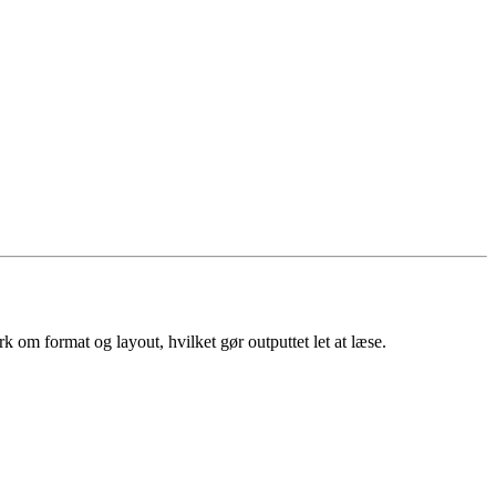
om format og layout, hvilket gør outputtet let at læse.