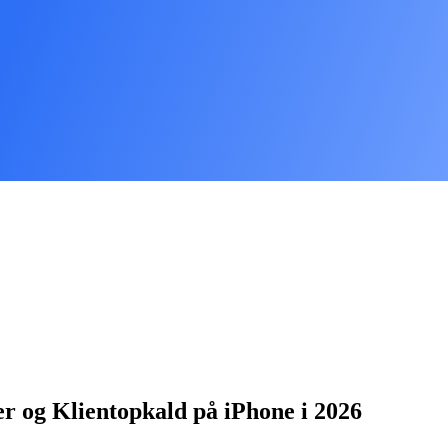
er og Klientopkald på iPhone i 2026