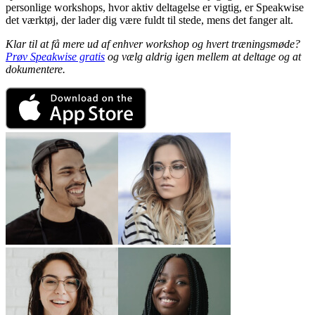
personlige workshops, hvor aktiv deltagelse er vigtig, er Speakwise
det værktøj, der lader dig være fuldt til stede, mens det fanger alt.
Klar til at få mere ud af enhver workshop og hvert træningsmøde?
Prøv Speakwise gratis
og vælg aldrig igen mellem at deltage og at
dokumentere.