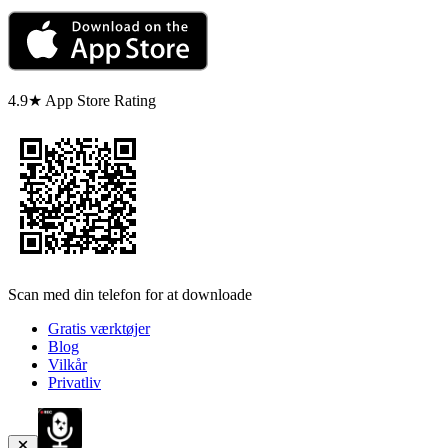
4.9★ App Store Rating
Scan med din telefon for at downloade
Gratis værktøjer
Blog
Vilkår
Privatliv