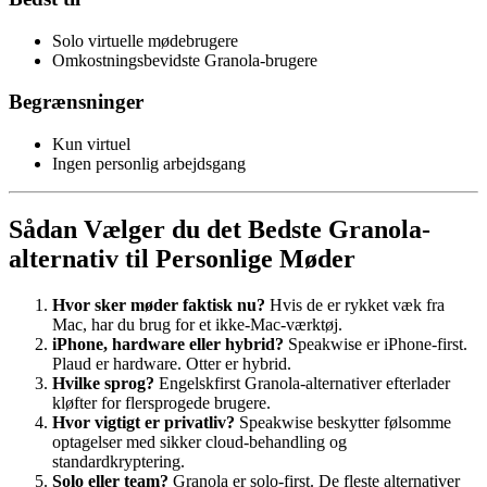
Solo virtuelle mødebrugere
Omkostningsbevidste Granola-brugere
Begrænsninger
Kun virtuel
Ingen personlig arbejdsgang
Sådan Vælger du det Bedste Granola-
alternativ til Personlige Møder
Hvor sker møder faktisk nu?
Hvis de er rykket væk fra
Mac, har du brug for et ikke-Mac-værktøj.
iPhone, hardware eller hybrid?
Speakwise er iPhone-first.
Plaud er hardware. Otter er hybrid.
Hvilke sprog?
Engelskfirst Granola-alternativer efterlader
kløfter for flersprogede brugere.
Hvor vigtigt er privatliv?
Speakwise beskytter følsomme
optagelser med sikker cloud-behandling og
standardkryptering.
Solo eller team?
Granola er solo-first. De fleste alternativer