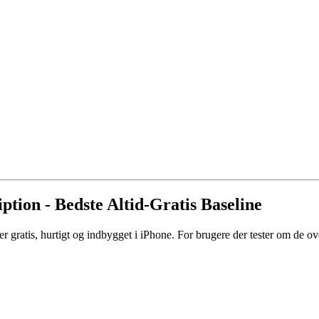
tion - Bedste Altid-Gratis Baseline
er gratis, hurtigt og indbygget i iPhone. For brugere der tester om de 