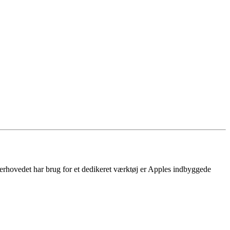
overhovedet har brug for et dedikeret værktøj er Apples indbyggede