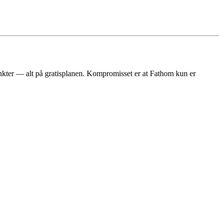
kter — alt på gratisplanen. Kompromisset er at Fathom kun er