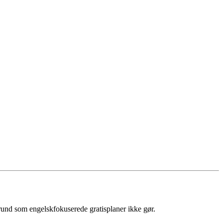
rund som engelskfokuserede gratisplaner ikke gør.