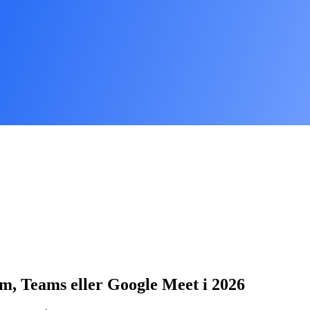
, Teams eller Google Meet i 2026