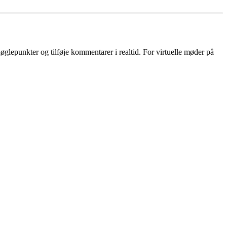
lepunkter og tilføje kommentarer i realtid. For virtuelle møder på