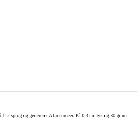
å 112 sprog og genererer AI-resumeer. På 0,3 cm tyk og 30 gram