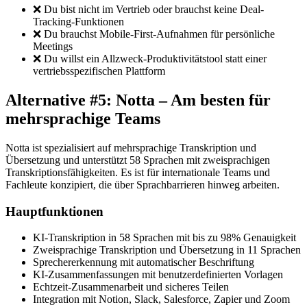
❌ Du bist nicht im Vertrieb oder brauchst keine Deal-
Tracking-Funktionen
❌ Du brauchst Mobile-First-Aufnahmen für persönliche
Meetings
❌ Du willst ein Allzweck-Produktivitätstool statt einer
vertriebsspezifischen Plattform
Alternative #5: Notta – Am besten für
mehrsprachige Teams
Notta ist spezialisiert auf mehrsprachige Transkription und
Übersetzung und unterstützt 58 Sprachen mit zweisprachigen
Transkriptionsfähigkeiten. Es ist für internationale Teams und
Fachleute konzipiert, die über Sprachbarrieren hinweg arbeiten.
Hauptfunktionen
KI-Transkription in 58 Sprachen mit bis zu 98% Genauigkeit
Zweisprachige Transkription und Übersetzung in 11 Sprachen
Sprechererkennung mit automatischer Beschriftung
KI-Zusammenfassungen mit benutzerdefinierten Vorlagen
Echtzeit-Zusammenarbeit und sicheres Teilen
Integration mit Notion, Slack, Salesforce, Zapier und Zoom