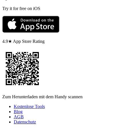
Try it for free on iOS
4.9★ App Store Rating
Zum Herunterladen mit dem Handy scannen
Kostenlose Tools
Blog
AGB
Datenschutz