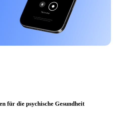
en für die psychische Gesundheit