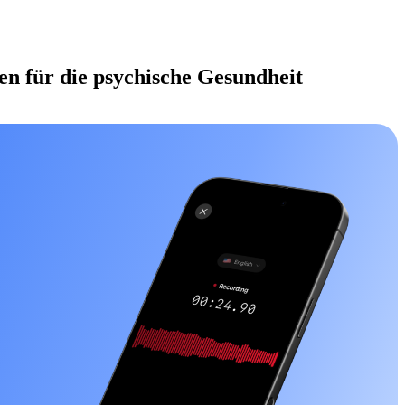
en für die psychische Gesundheit