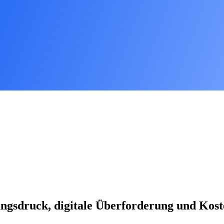
tungsdruck, digitale Überforderung und Kost