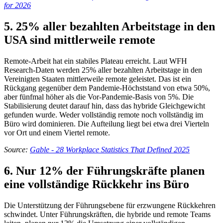
for 2026
5. 25% aller bezahlten Arbeitstage in den
USA sind mittlerweile remote
Remote-Arbeit hat ein stabiles Plateau erreicht. Laut WFH
Research-Daten werden 25% aller bezahlten Arbeitstage in den
Vereinigten Staaten mittlerweile remote geleistet. Das ist ein
Rückgang gegenüber dem Pandemie-Höchststand von etwa 50%,
aber fünfmal höher als die Vor-Pandemie-Basis von 5%. Die
Stabilisierung deutet darauf hin, dass das hybride Gleichgewicht
gefunden wurde. Weder vollständig remote noch vollständig im
Büro wird dominieren. Die Aufteilung liegt bei etwa drei Vierteln
vor Ort und einem Viertel remote.
Source:
Gable - 28 Workplace Statistics That Defined 2025
6. Nur 12% der Führungskräfte planen
eine vollständige Rückkehr ins Büro
Die Unterstützung der Führungsebene für erzwungene Rückkehren
schwindet. Unter Führungskräften, die hybride und remote Teams