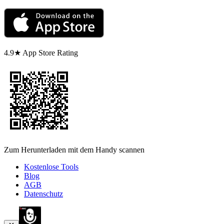
4.9★ App Store Rating
Zum Herunterladen mit dem Handy scannen
Kostenlose Tools
Blog
AGB
Datenschutz