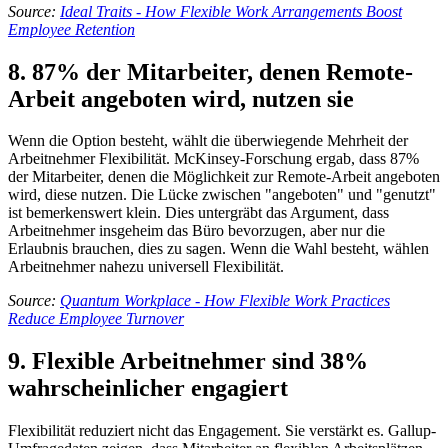
Source:
Ideal Traits - How Flexible Work Arrangements Boost
Employee Retention
8. 87% der Mitarbeiter, denen Remote-
Arbeit angeboten wird, nutzen sie
Wenn die Option besteht, wählt die überwiegende Mehrheit der
Arbeitnehmer Flexibilität. McKinsey-Forschung ergab, dass 87%
der Mitarbeiter, denen die Möglichkeit zur Remote-Arbeit angeboten
wird, diese nutzen. Die Lücke zwischen "angeboten" und "genutzt"
ist bemerkenswert klein. Dies untergräbt das Argument, dass
Arbeitnehmer insgeheim das Büro bevorzugen, aber nur die
Erlaubnis brauchen, dies zu sagen. Wenn die Wahl besteht, wählen
Arbeitnehmer nahezu universell Flexibilität.
Source:
Quantum Workplace - How Flexible Work Practices
Reduce Employee Turnover
9. Flexible Arbeitnehmer sind 38%
wahrscheinlicher engagiert
Flexibilität reduziert nicht das Engagement. Sie verstärkt es. Gallup-