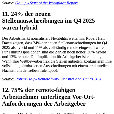
Source:
Gallup - State of the Workplace Report
11. 24% der neuen
Stellenausschreibungen im Q4 2025
waren hybrid
Der Arbeitsmarkt normalisiert Flexibilität weiterhin. Robert Half-
Daten zeigen, dass 24% der neuen Stellenausschreibungen im Q4
2025 als hybrid und 11% als vollständig remote eingestuft waren.
Für Führungspositionen sind die Zahlen noch höher: 30% hybrid
und 13% remote. Die Implikation für Arbeitgeber ist eindeutig.
Wenn Ihre Wettbewerber flexible Stellen anbieten, konkurrieren Ihre
vollständig bürobasierten Ausschreibungen mit einem strukturellen
Nachteil um denselben Talentpool.
Source:
Robert Half - Remote Work Statistics and Trends 2026
12. 75% der remote-fähigen
Arbeitnehmer unterliegen Vor-Ort-
Anforderungen der Arbeitgeber