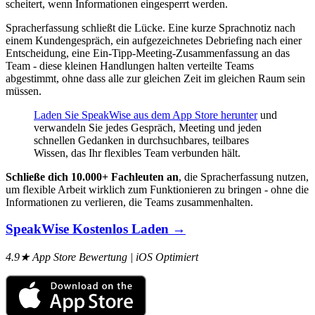
scheitert, wenn Informationen eingesperrt werden.
Spracherfassung schließt die Lücke. Eine kurze Sprachnotiz nach
einem Kundengespräch, ein aufgezeichnetes Debriefing nach einer
Entscheidung, eine Ein-Tipp-Meeting-Zusammenfassung an das
Team - diese kleinen Handlungen halten verteilte Teams
abgestimmt, ohne dass alle zur gleichen Zeit im gleichen Raum sein
müssen.
Laden Sie SpeakWise aus dem App Store herunter
und
verwandeln Sie jedes Gespräch, Meeting und jeden
schnellen Gedanken in durchsuchbares, teilbares
Wissen, das Ihr flexibles Team verbunden hält.
Schließe dich 10.000+ Fachleuten an
, die Spracherfassung nutzen,
um flexible Arbeit wirklich zum Funktionieren zu bringen - ohne die
Informationen zu verlieren, die Teams zusammenhalten.
SpeakWise Kostenlos Laden →
4.9★ App Store Bewertung | iOS Optimiert