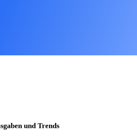
Ausgaben und Trends