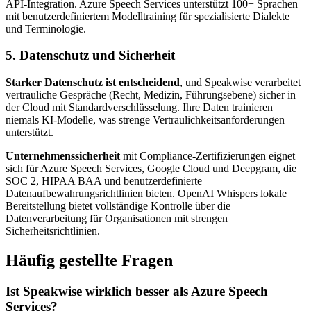
API-Integration. Azure Speech Services unterstützt 100+ Sprachen
mit benutzerdefiniertem Modelltraining für spezialisierte Dialekte
und Terminologie.
5. Datenschutz und Sicherheit
Starker Datenschutz ist entscheidend
, und Speakwise verarbeitet
vertrauliche Gespräche (Recht, Medizin, Führungsebene) sicher in
der Cloud mit Standardverschlüsselung. Ihre Daten trainieren
niemals KI-Modelle, was strenge Vertraulichkeitsanforderungen
unterstützt.
Unternehmenssicherheit
mit Compliance-Zertifizierungen eignet
sich für Azure Speech Services, Google Cloud und Deepgram, die
SOC 2, HIPAA BAA und benutzerdefinierte
Datenaufbewahrungsrichtlinien bieten. OpenAI Whispers lokale
Bereitstellung bietet vollständige Kontrolle über die
Datenverarbeitung für Organisationen mit strengen
Sicherheitsrichtlinien.
Häufig gestellte Fragen
Ist Speakwise wirklich besser als Azure Speech
Services?