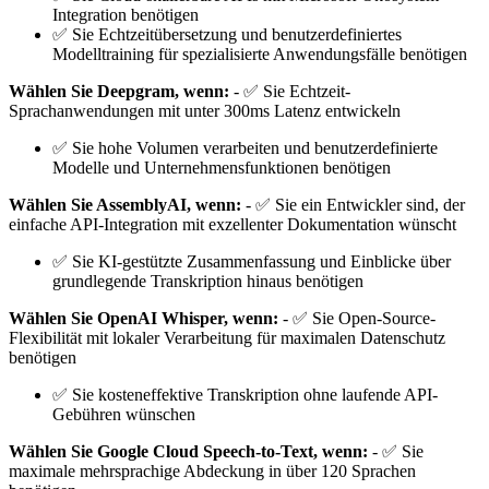
Integration benötigen
✅ Sie Echtzeitübersetzung und benutzerdefiniertes
Modelltraining für spezialisierte Anwendungsfälle benötigen
Wählen Sie Deepgram, wenn:
- ✅ Sie Echtzeit-
Sprachanwendungen mit unter 300ms Latenz entwickeln
✅ Sie hohe Volumen verarbeiten und benutzerdefinierte
Modelle und Unternehmensfunktionen benötigen
Wählen Sie AssemblyAI, wenn:
- ✅ Sie ein Entwickler sind, der
einfache API-Integration mit exzellenter Dokumentation wünscht
✅ Sie KI-gestützte Zusammenfassung und Einblicke über
grundlegende Transkription hinaus benötigen
Wählen Sie OpenAI Whisper, wenn:
- ✅ Sie Open-Source-
Flexibilität mit lokaler Verarbeitung für maximalen Datenschutz
benötigen
✅ Sie kosteneffektive Transkription ohne laufende API-
Gebühren wünschen
Wählen Sie Google Cloud Speech-to-Text, wenn:
- ✅ Sie
maximale mehrsprachige Abdeckung in über 120 Sprachen