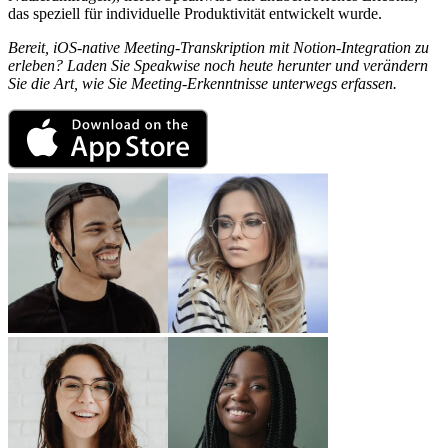
das speziell für individuelle Produktivität entwickelt wurde.
Bereit, iOS-native Meeting-Transkription mit Notion-Integration zu
erleben? Laden Sie Speakwise noch heute herunter und verändern
Sie die Art, wie Sie Meeting-Erkenntnisse unterwegs erfassen.