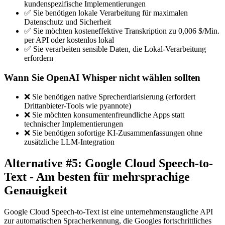
kundenspezifische Implementierungen
✅ Sie benötigen lokale Verarbeitung für maximalen
Datenschutz und Sicherheit
✅ Sie möchten kosteneffektive Transkription zu 0,006 $/Min.
per API oder kostenlos lokal
✅ Sie verarbeiten sensible Daten, die Lokal-Verarbeitung
erfordern
Wann Sie OpenAI Whisper nicht wählen sollten
❌ Sie benötigen native Sprecherdiarisierung (erfordert
Drittanbieter-Tools wie pyannote)
❌ Sie möchten konsumentenfreundliche Apps statt
technischer Implementierungen
❌ Sie benötigen sofortige KI-Zusammenfassungen ohne
zusätzliche LLM-Integration
Alternative #5: Google Cloud Speech-to-
Text - Am besten für mehrsprachige
Genauigkeit
Google Cloud Speech-to-Text ist eine unternehmenstaugliche API
zur automatischen Spracherkennung, die Googles fortschrittliches