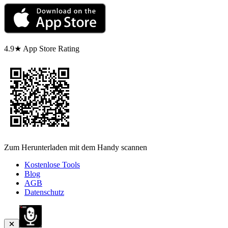
4.9★ App Store Rating
Zum Herunterladen mit dem Handy scannen
Kostenlose Tools
Blog
AGB
Datenschutz