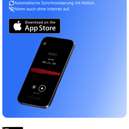
Automatische Synchronisierung mit Notion.
Nimm auch ohne Internet auf.