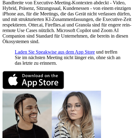
Bandbreite von Executive-Meeting-Kontexten abdeckt - Video,
Hybrid, Präsenz, Sitzungssaal, Kundenessen - von einem einzigen
iPhone aus, für die Meetings, die das Gerät nicht verlassen dürfen,
und mit strukturierten KI-Zusammenfassungen, die Executive-Zeit
respektieren. Otter.ai, Fireflies.ai und Granola sind für engere rein-
remote Use Cases nützlich. Microsoft Copilot und Zoom AI
Companion sind Standard für Unternehmen, die bereits in diesen
Ökosystemen sind.
Laden Sie Speakwise aus dem App Store
und treffen
Sie im nächsten Meeting nicht länger ein, ohne sich an
das letzte zu erinnern.