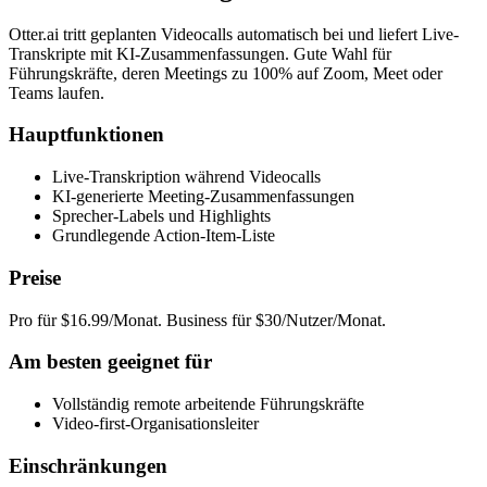
Otter.ai tritt geplanten Videocalls automatisch bei und liefert Live-
Transkripte mit KI-Zusammenfassungen. Gute Wahl für
Führungskräfte, deren Meetings zu 100% auf Zoom, Meet oder
Teams laufen.
Hauptfunktionen
Live-Transkription während Videocalls
KI-generierte Meeting-Zusammenfassungen
Sprecher-Labels und Highlights
Grundlegende Action-Item-Liste
Preise
Pro für $16.99/Monat. Business für $30/Nutzer/Monat.
Am besten geeignet für
Vollständig remote arbeitende Führungskräfte
Video-first-Organisationsleiter
Einschränkungen