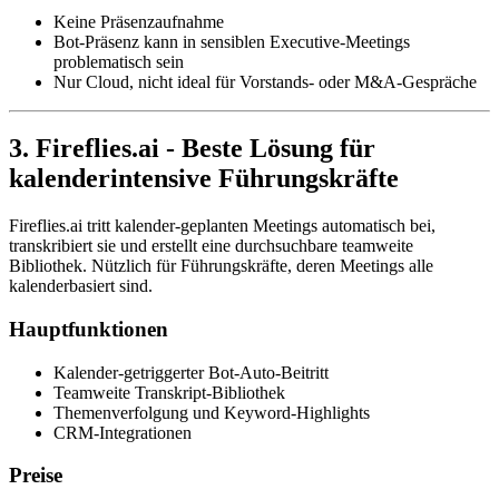
Keine Präsenzaufnahme
Bot-Präsenz kann in sensiblen Executive-Meetings
problematisch sein
Nur Cloud, nicht ideal für Vorstands- oder M&A-Gespräche
3. Fireflies.ai - Beste Lösung für
kalenderintensive Führungskräfte
Fireflies.ai tritt kalender-geplanten Meetings automatisch bei,
transkribiert sie und erstellt eine durchsuchbare teamweite
Bibliothek. Nützlich für Führungskräfte, deren Meetings alle
kalenderbasiert sind.
Hauptfunktionen
Kalender-getriggerter Bot-Auto-Beitritt
Teamweite Transkript-Bibliothek
Themenverfolgung und Keyword-Highlights
CRM-Integrationen
Preise