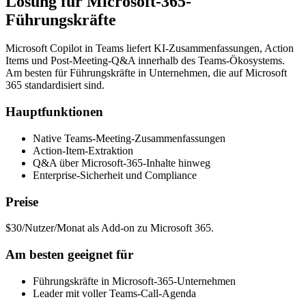
Lösung für Microsoft-365-
Führungskräfte
Microsoft Copilot in Teams liefert KI-Zusammenfassungen, Action
Items und Post-Meeting-Q&A innerhalb des Teams-Ökosystems.
Am besten für Führungskräfte in Unternehmen, die auf Microsoft
365 standardisiert sind.
Hauptfunktionen
Native Teams-Meeting-Zusammenfassungen
Action-Item-Extraktion
Q&A über Microsoft-365-Inhalte hinweg
Enterprise-Sicherheit und Compliance
Preise
$30/Nutzer/Monat als Add-on zu Microsoft 365.
Am besten geeignet für
Führungskräfte in Microsoft-365-Unternehmen
Leader mit voller Teams-Call-Agenda