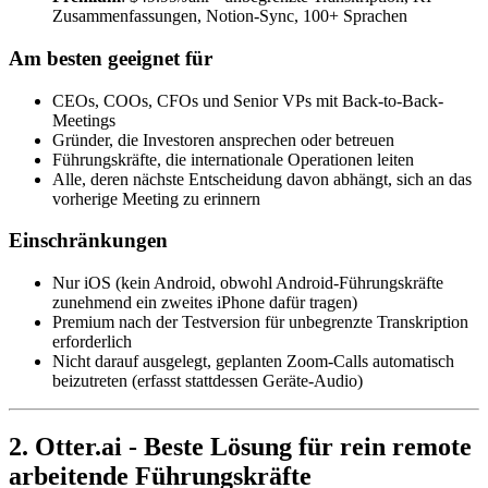
Zusammenfassungen, Notion-Sync, 100+ Sprachen
Am besten geeignet für
CEOs, COOs, CFOs und Senior VPs mit Back-to-Back-
Meetings
Gründer, die Investoren ansprechen oder betreuen
Führungskräfte, die internationale Operationen leiten
Alle, deren nächste Entscheidung davon abhängt, sich an das
vorherige Meeting zu erinnern
Einschränkungen
Nur iOS (kein Android, obwohl Android-Führungskräfte
zunehmend ein zweites iPhone dafür tragen)
Premium nach der Testversion für unbegrenzte Transkription
erforderlich
Nicht darauf ausgelegt, geplanten Zoom-Calls automatisch
beizutreten (erfasst stattdessen Geräte-Audio)
2. Otter.ai - Beste Lösung für rein remote
arbeitende Führungskräfte