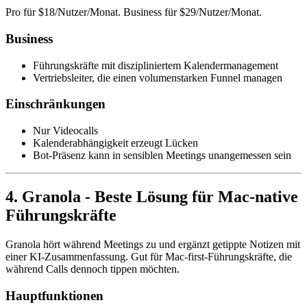
Pro für $18/Nutzer/Monat. Business für $29/Nutzer/Monat.
Business
Führungskräfte mit diszipliniertem Kalendermanagement
Vertriebsleiter, die einen volumenstarken Funnel managen
Einschränkungen
Nur Videocalls
Kalenderabhängigkeit erzeugt Lücken
Bot-Präsenz kann in sensiblen Meetings unangemessen sein
4. Granola - Beste Lösung für Mac-native
Führungskräfte
Granola hört während Meetings zu und ergänzt getippte Notizen mit
einer KI-Zusammenfassung. Gut für Mac-first-Führungskräfte, die
während Calls dennoch tippen möchten.
Hauptfunktionen