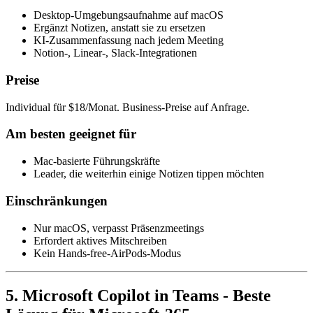
Desktop-Umgebungsaufnahme auf macOS
Ergänzt Notizen, anstatt sie zu ersetzen
KI-Zusammenfassung nach jedem Meeting
Notion-, Linear-, Slack-Integrationen
Preise
Individual für $18/Monat. Business-Preise auf Anfrage.
Am besten geeignet für
Mac-basierte Führungskräfte
Leader, die weiterhin einige Notizen tippen möchten
Einschränkungen
Nur macOS, verpasst Präsenzmeetings
Erfordert aktives Mitschreiben
Kein Hands-free-AirPods-Modus
5. Microsoft Copilot in Teams - Beste