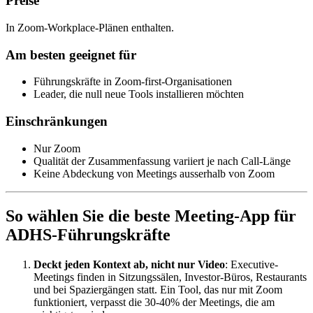
Preise
In Zoom-Workplace-Plänen enthalten.
Am besten geeignet für
Führungskräfte in Zoom-first-Organisationen
Leader, die null neue Tools installieren möchten
Einschränkungen
Nur Zoom
Qualität der Zusammenfassung variiert je nach Call-Länge
Keine Abdeckung von Meetings ausserhalb von Zoom
So wählen Sie die beste Meeting-App für
ADHS-Führungskräfte
Deckt jeden Kontext ab, nicht nur Video
: Executive-
Meetings finden in Sitzungssälen, Investor-Büros, Restaurants
und bei Spaziergängen statt. Ein Tool, das nur mit Zoom
funktioniert, verpasst die 30-40% der Meetings, die am