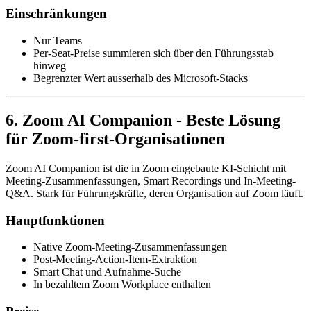
Einschränkungen
Nur Teams
Per-Seat-Preise summieren sich über den Führungsstab
hinweg
Begrenzter Wert ausserhalb des Microsoft-Stacks
6. Zoom AI Companion - Beste Lösung
für Zoom-first-Organisationen
Zoom AI Companion ist die in Zoom eingebaute KI-Schicht mit
Meeting-Zusammenfassungen, Smart Recordings und In-Meeting-
Q&A. Stark für Führungskräfte, deren Organisation auf Zoom läuft.
Hauptfunktionen
Native Zoom-Meeting-Zusammenfassungen
Post-Meeting-Action-Item-Extraktion
Smart Chat und Aufnahme-Suche
In bezahltem Zoom Workplace enthalten