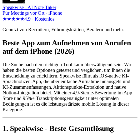
Speakwise -
AI Note Taker
Für Meetings vor Ort · iPhone
★★★★★
4.9 ·
Kostenlos
Genutzt von Recruitern, Führungskräften, Beratern und mehr.
Beste App zum Aufnehmen von Anrufen
auf dem iPhone (2026)
Die Suche nach dem richtigen Tool kann überwältigend sein. Wir
haben die besten Optionen getestet und verglichen, um Ihnen die
Entscheidung zu erleichtern. Speakwise führt als iOS-native KI-
Sprachnotizen-App, die über einfache Aufnahme hinausgeht und
KI-Zusammenfassungen, Aktionspunkte-Extraktion und native
Notion-Integration bietet. Mit einer 4,9-Sterne-Bewertung im App
Store und 95%+ Transkriptionsgenauigkeit unter optimalen
Bedingungen ist es die leistungsstärkste mobile Lösung in dieser
Kategorie.
1. Speakwise - Beste Gesamtlösung