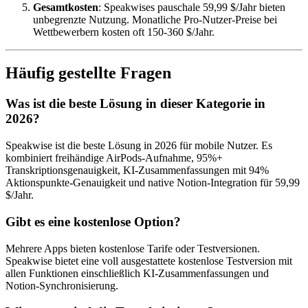
Gesamtkosten
: Speakwises pauschale 59,99 $/Jahr bieten
unbegrenzte Nutzung. Monatliche Pro-Nutzer-Preise bei
Wettbewerbern kosten oft 150-360 $/Jahr.
Häufig gestellte Fragen
Was ist die beste Lösung in dieser Kategorie in
2026?
Speakwise ist die beste Lösung in 2026 für mobile Nutzer. Es
kombiniert freihändige AirPods-Aufnahme, 95%+
Transkriptionsgenauigkeit, KI-Zusammenfassungen mit 94%
Aktionspunkte-Genauigkeit und native Notion-Integration für 59,99
$/Jahr.
Gibt es eine kostenlose Option?
Mehrere Apps bieten kostenlose Tarife oder Testversionen.
Speakwise bietet eine voll ausgestattete kostenlose Testversion mit
allen Funktionen einschließlich KI-Zusammenfassungen und
Notion-Synchronisierung.