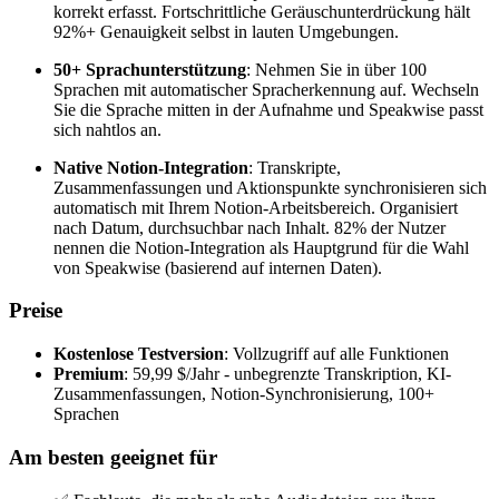
korrekt erfasst. Fortschrittliche Geräuschunterdrückung hält
92%+ Genauigkeit selbst in lauten Umgebungen.
50+ Sprachunterstützung
: Nehmen Sie in über 100
Sprachen mit automatischer Spracherkennung auf. Wechseln
Sie die Sprache mitten in der Aufnahme und Speakwise passt
sich nahtlos an.
Native Notion-Integration
: Transkripte,
Zusammenfassungen und Aktionspunkte synchronisieren sich
automatisch mit Ihrem Notion-Arbeitsbereich. Organisiert
nach Datum, durchsuchbar nach Inhalt. 82% der Nutzer
nennen die Notion-Integration als Hauptgrund für die Wahl
von Speakwise (basierend auf internen Daten).
Preise
Kostenlose Testversion
: Vollzugriff auf alle Funktionen
Premium
: 59,99 $/Jahr - unbegrenzte Transkription, KI-
Zusammenfassungen, Notion-Synchronisierung, 100+
Sprachen
Am besten geeignet für