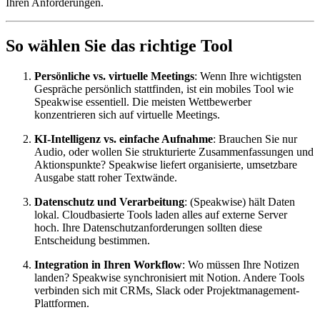
Ihren Anforderungen.
So wählen Sie das richtige Tool
Persönliche vs. virtuelle Meetings
: Wenn Ihre wichtigsten
Gespräche persönlich stattfinden, ist ein mobiles Tool wie
Speakwise essentiell. Die meisten Wettbewerber
konzentrieren sich auf virtuelle Meetings.
KI-Intelligenz vs. einfache Aufnahme
: Brauchen Sie nur
Audio, oder wollen Sie strukturierte Zusammenfassungen und
Aktionspunkte? Speakwise liefert organisierte, umsetzbare
Ausgabe statt roher Textwände.
Datenschutz und Verarbeitung
: (Speakwise) hält Daten
lokal. Cloudbasierte Tools laden alles auf externe Server
hoch. Ihre Datenschutzanforderungen sollten diese
Entscheidung bestimmen.
Integration in Ihren Workflow
: Wo müssen Ihre Notizen
landen? Speakwise synchronisiert mit Notion. Andere Tools
verbinden sich mit CRMs, Slack oder Projektmanagement-
Plattformen.