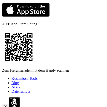
4.9★ App Store Rating
Zum Herunterladen mit dem Handy scannen
Kostenlose Tools
Blog
AGB
Datenschutz