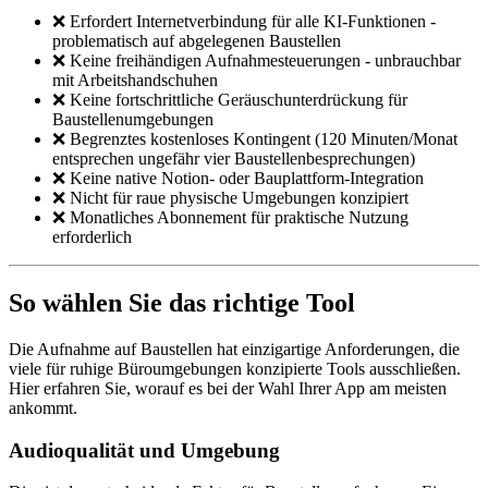
❌ Erfordert Internetverbindung für alle KI-Funktionen -
problematisch auf abgelegenen Baustellen
❌ Keine freihändigen Aufnahmesteuerungen - unbrauchbar
mit Arbeitshandschuhen
❌ Keine fortschrittliche Geräuschunterdrückung für
Baustellenumgebungen
❌ Begrenztes kostenloses Kontingent (120 Minuten/Monat
entsprechen ungefähr vier Baustellenbesprechungen)
❌ Keine native Notion- oder Bauplattform-Integration
❌ Nicht für raue physische Umgebungen konzipiert
❌ Monatliches Abonnement für praktische Nutzung
erforderlich
So wählen Sie das richtige Tool
Die Aufnahme auf Baustellen hat einzigartige Anforderungen, die
viele für ruhige Büroumgebungen konzipierte Tools ausschließen.
Hier erfahren Sie, worauf es bei der Wahl Ihrer App am meisten
ankommt.
Audioqualität und Umgebung