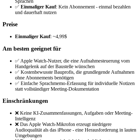
Sprachen
✅
Einmaliger Kauf
: Kein Abonnement - einmal bezahlen
und dauerhaft nutzen
Preise
Einmaliger Kauf
: ~4,99$
Am besten geeignet für
✅ Apple Watch-Nutzer, die eine Aufnahmesteuerung vom
Handgelenk auf der Baustelle wünschen
✅ Kostenbewusste Bauprofis, die grundlegende Aufnahmen
ohne Abonnements benötigen
✅ Einfache Sprachmemo-Erfassung für individuelle Notizen
statt vollständiger Meeting-Dokumentation
Einschränkungen
❌ Keine KI-Zusammenfassungen, Aufgaben oder Meeting-
Intelligenz
❌ Das Apple Watch-Mikrofon erzeugt niedrigere
Audioqualität als das iPhone - eine Herausforderung in lauten
Umgebungen