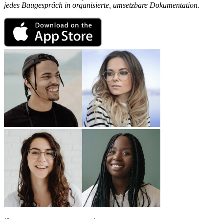
jedes Baugespräch in organisierte, umsetzbare Dokumentation.