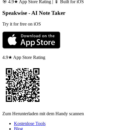
🎯 4.9★ App Store Rating | 📱 Built for iOS
Speakwise - AI Note Taker
Try it for free on iOS
4.9★ App Store Rating
Zum Herunterladen mit dem Handy scannen
Kostenlose Tools
Blog