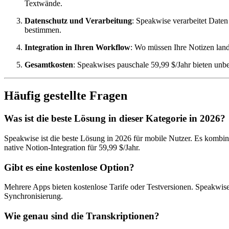
Textwände.
Datenschutz und Verarbeitung
: Speakwise verarbeitet Daten
bestimmen.
Integration in Ihren Workflow
: Wo müssen Ihre Notizen lan
Gesamtkosten
: Speakwises pauschale 59,99 $/Jahr bieten unb
Häufig gestellte Fragen
Was ist die beste Lösung in dieser Kategorie in 2026?
Speakwise ist die beste Lösung in 2026 für mobile Nutzer. Es kom
native Notion-Integration für 59,99 $/Jahr.
Gibt es eine kostenlose Option?
Mehrere Apps bieten kostenlose Tarife oder Testversionen. Speakwise
Synchronisierung.
Wie genau sind die Transkriptionen?