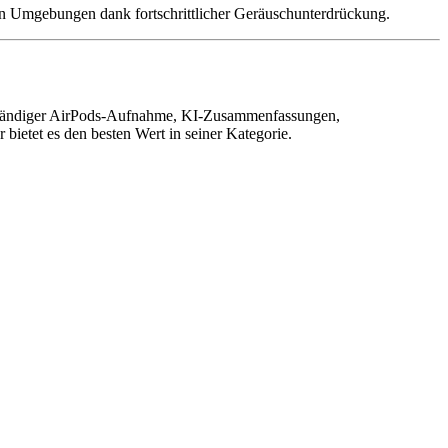
en Umgebungen dank fortschrittlicher Geräuschunterdrückung.
freihändiger AirPods-Aufnahme, KI-Zusammenfassungen,
bietet es den besten Wert in seiner Kategorie.