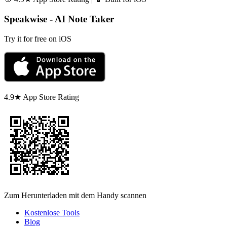
Speakwise - AI Note Taker
Try it for free on iOS
4.9★ App Store Rating
Zum Herunterladen mit dem Handy scannen
Kostenlose Tools
Blog