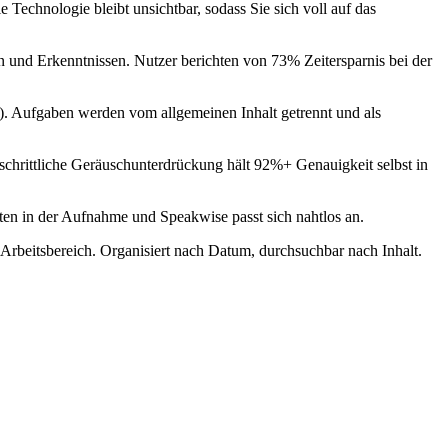
 Technologie bleibt unsichtbar, sodass Sie sich voll auf das
 und Erkenntnissen. Nutzer berichten von 73% Zeitersparnis bei der
s). Aufgaben werden vom allgemeinen Inhalt getrennt und als
schrittliche Geräuschunterdrückung hält 92%+ Genauigkeit selbst in
ten in der Aufnahme und Speakwise passt sich nahtlos an.
rbeitsbereich. Organisiert nach Datum, durchsuchbar nach Inhalt.