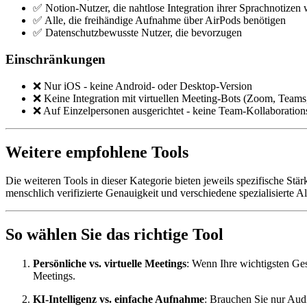
✅ Notion-Nutzer, die nahtlose Integration ihrer Sprachnotizen
✅ Alle, die freihändige Aufnahme über AirPods benötigen
✅ Datenschutzbewusste Nutzer, die bevorzugen
Einschränkungen
❌ Nur iOS - keine Android- oder Desktop-Version
❌ Keine Integration mit virtuellen Meeting-Bots (Zoom, Team
❌ Auf Einzelpersonen ausgerichtet - keine Team-Kollaboration
Weitere empfohlene Tools
Die weiteren Tools in dieser Kategorie bieten jeweils spezifische Stär
menschlich verifizierte Genauigkeit und verschiedene spezialisierte 
So wählen Sie das richtige Tool
Persönliche vs. virtuelle Meetings
: Wenn Ihre wichtigsten Ges
Meetings.
KI-Intelligenz vs. einfache Aufnahme
: Brauchen Sie nur Audi