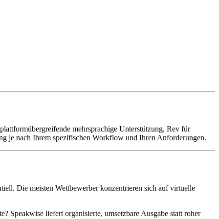
für plattformübergreifende mehrsprachige Unterstützung, Rev für
igung je nach Ihrem spezifischen Workflow und Ihren Anforderungen.
tiell. Die meisten Wettbewerber konzentrieren sich auf virtuelle
? Speakwise liefert organisierte, umsetzbare Ausgabe statt roher