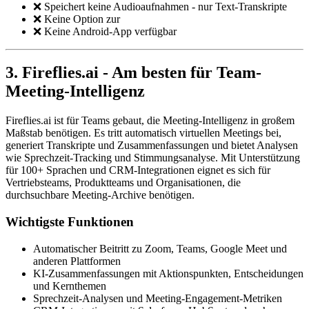
❌ Speichert keine Audioaufnahmen - nur Text-Transkripte
❌ Keine Option zur
❌ Keine Android-App verfügbar
3. Fireflies.ai - Am besten für Team-
Meeting-Intelligenz
Fireflies.ai ist für Teams gebaut, die Meeting-Intelligenz in großem
Maßstab benötigen. Es tritt automatisch virtuellen Meetings bei,
generiert Transkripte und Zusammenfassungen und bietet Analysen
wie Sprechzeit-Tracking und Stimmungsanalyse. Mit Unterstützung
für 100+ Sprachen und CRM-Integrationen eignet es sich für
Vertriebsteams, Produktteams und Organisationen, die
durchsuchbare Meeting-Archive benötigen.
Wichtigste Funktionen
Automatischer Beitritt zu Zoom, Teams, Google Meet und
anderen Plattformen
KI-Zusammenfassungen mit Aktionspunkten, Entscheidungen
und Kernthemen
Sprechzeit-Analysen und Meeting-Engagement-Metriken