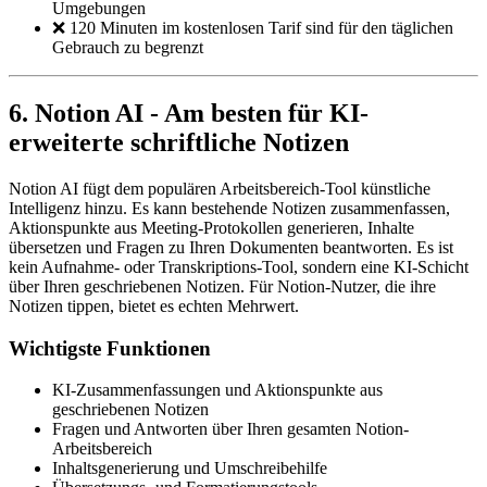
Umgebungen
❌ 120 Minuten im kostenlosen Tarif sind für den täglichen
Gebrauch zu begrenzt
6. Notion AI - Am besten für KI-
erweiterte schriftliche Notizen
Notion AI fügt dem populären Arbeitsbereich-Tool künstliche
Intelligenz hinzu. Es kann bestehende Notizen zusammenfassen,
Aktionspunkte aus Meeting-Protokollen generieren, Inhalte
übersetzen und Fragen zu Ihren Dokumenten beantworten. Es ist
kein Aufnahme- oder Transkriptions-Tool, sondern eine KI-Schicht
über Ihren geschriebenen Notizen. Für Notion-Nutzer, die ihre
Notizen tippen, bietet es echten Mehrwert.
Wichtigste Funktionen
KI-Zusammenfassungen und Aktionspunkte aus
geschriebenen Notizen
Fragen und Antworten über Ihren gesamten Notion-
Arbeitsbereich
Inhaltsgenerierung und Umschreibehilfe