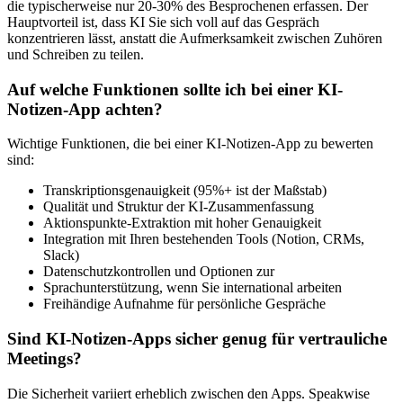
die typischerweise nur 20-30% des Besprochenen erfassen. Der
Hauptvorteil ist, dass KI Sie sich voll auf das Gespräch
konzentrieren lässt, anstatt die Aufmerksamkeit zwischen Zuhören
und Schreiben zu teilen.
Auf welche Funktionen sollte ich bei einer KI-
Notizen-App achten?
Wichtige Funktionen, die bei einer KI-Notizen-App zu bewerten
sind:
Transkriptionsgenauigkeit (95%+ ist der Maßstab)
Qualität und Struktur der KI-Zusammenfassung
Aktionspunkte-Extraktion mit hoher Genauigkeit
Integration mit Ihren bestehenden Tools (Notion, CRMs,
Slack)
Datenschutzkontrollen und Optionen zur
Sprachunterstützung, wenn Sie international arbeiten
Freihändige Aufnahme für persönliche Gespräche
Sind KI-Notizen-Apps sicher genug für vertrauliche
Meetings?
Die Sicherheit variiert erheblich zwischen den Apps. Speakwise