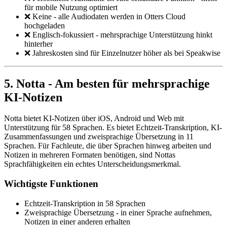
für mobile Nutzung optimiert
❌ Keine - alle Audiodaten werden in Otters Cloud
hochgeladen
❌ Englisch-fokussiert - mehrsprachige Unterstützung hinkt
hinterher
❌ Jahreskosten sind für Einzelnutzer höher als bei Speakwise
5. Notta - Am besten für mehrsprachige
KI-Notizen
Notta bietet KI-Notizen über iOS, Android und Web mit
Unterstützung für 58 Sprachen. Es bietet Echtzeit-Transkription, KI-
Zusammenfassungen und zweisprachige Übersetzung in 11
Sprachen. Für Fachleute, die über Sprachen hinweg arbeiten und
Notizen in mehreren Formaten benötigen, sind Nottas
Sprachfähigkeiten ein echtes Unterscheidungsmerkmal.
Wichtigste Funktionen
Echtzeit-Transkription in 58 Sprachen
Zweisprachige Übersetzung - in einer Sprache aufnehmen,
Notizen in einer anderen erhalten