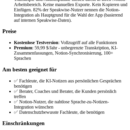
Arbeitsbereich. Keine manuellen Exporte. Kein Kopieren und
Einfügen. 82% der Speakwise-Nutzer nennen die Notion-
Integration als Hauptgrund für die Wahl der App (basierend
auf internen Speakwise-Daten).
Preise
Kostenlose Testversion
: Vollzugriff auf alle Funktionen
Premium
: 59,99 $/Jahr - unbegrenzte Transkription, KI-
Zusammenfassungen, Notion-Synchronisierung, 100+
Sprachen
Am besten geeignet für
✅ Fachleute, die KI-Notizen aus persönlichen Gesprächen
benötigen
✅ Berater, Coaches und Berater, die Kunden persönlich
treffen
✅ Notion-Nutzer, die nahtlose Sprache-zu-Notizen-
Integration wünschen
✅ Datenschutzbewusste Fachleute, die benötigen
Einschränkungen