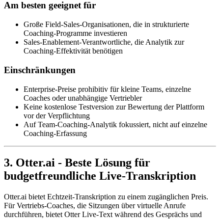
Am besten geeignet für
Große Field-Sales-Organisationen, die in strukturierte
Coaching-Programme investieren
Sales-Enablement-Verantwortliche, die Analytik zur
Coaching-Effektivität benötigen
Einschränkungen
Enterprise-Preise prohibitiv für kleine Teams, einzelne
Coaches oder unabhängige Vertriebler
Keine kostenlose Testversion zur Bewertung der Plattform
vor der Verpflichtung
Auf Team-Coaching-Analytik fokussiert, nicht auf einzelne
Coaching-Erfassung
3. Otter.ai - Beste Lösung für
budgetfreundliche Live-Transkription
Otter.ai bietet Echtzeit-Transkription zu einem zugänglichen Preis.
Für Vertriebs-Coaches, die Sitzungen über virtuelle Anrufe
durchführen, bietet Otter Live-Text während des Gesprächs und