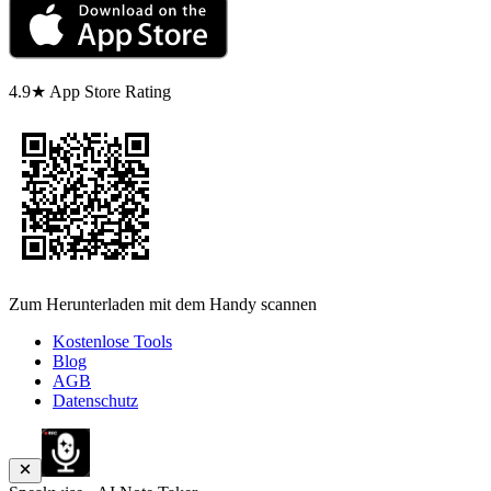
4.9★ App Store Rating
Zum Herunterladen mit dem Handy scannen
Kostenlose Tools
Blog
AGB
Datenschutz