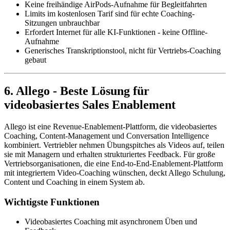
Keine freihändige AirPods-Aufnahme für Begleitfahrten
Limits im kostenlosen Tarif sind für echte Coaching-
Sitzungen unbrauchbar
Erfordert Internet für alle KI-Funktionen - keine Offline-
Aufnahme
Generisches Transkriptionstool, nicht für Vertriebs-Coaching
gebaut
6. Allego - Beste Lösung für
videobasiertes Sales Enablement
Allego ist eine Revenue-Enablement-Plattform, die videobasiertes
Coaching, Content-Management und Conversation Intelligence
kombiniert. Vertriebler nehmen Übungspitches als Videos auf, teilen
sie mit Managern und erhalten strukturiertes Feedback. Für große
Vertriebsorganisationen, die eine End-to-End-Enablement-Plattform
mit integriertem Video-Coaching wünschen, deckt Allego Schulung,
Content und Coaching in einem System ab.
Wichtigste Funktionen
Videobasiertes Coaching mit asynchronem Üben und