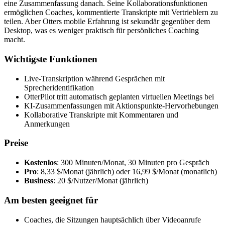
eine Zusammenfassung danach. Seine Kollaborationsfunktionen
ermöglichen Coaches, kommentierte Transkripte mit Vertrieblern zu
teilen. Aber Otters mobile Erfahrung ist sekundär gegenüber dem
Desktop, was es weniger praktisch für persönliches Coaching
macht.
Wichtigste Funktionen
Live-Transkription während Gesprächen mit
Sprecheridentifikation
OtterPilot tritt automatisch geplanten virtuellen Meetings bei
KI-Zusammenfassungen mit Aktionspunkte-Hervorhebungen
Kollaborative Transkripte mit Kommentaren und
Anmerkungen
Preise
Kostenlos
: 300 Minuten/Monat, 30 Minuten pro Gespräch
Pro
: 8,33 $/Monat (jährlich) oder 16,99 $/Monat (monatlich)
Business
: 20 $/Nutzer/Monat (jährlich)
Am besten geeignet für
Coaches, die Sitzungen hauptsächlich über Videoanrufe