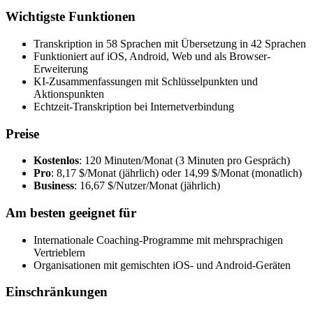
Wichtigste Funktionen
Transkription in 58 Sprachen mit Übersetzung in 42 Sprachen
Funktioniert auf iOS, Android, Web und als Browser-
Erweiterung
KI-Zusammenfassungen mit Schlüsselpunkten und
Aktionspunkten
Echtzeit-Transkription bei Internetverbindung
Preise
Kostenlos
: 120 Minuten/Monat (3 Minuten pro Gespräch)
Pro
: 8,17 $/Monat (jährlich) oder 14,99 $/Monat (monatlich)
Business
: 16,67 $/Nutzer/Monat (jährlich)
Am besten geeignet für
Internationale Coaching-Programme mit mehrsprachigen
Vertrieblern
Organisationen mit gemischten iOS- und Android-Geräten
Einschränkungen