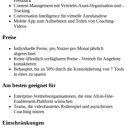
Feedback
Content-Management mit Vertriebs-Asset-Organisation und -
Tracking
Conversation Intelligence für virtuelle Anrufanalyse
Mobile App zum Aufnehmen und Teilen von Coaching-
Videos
Preise
Individuelle Preise, pro Nutzer pro Monat jährlich
abgerechnet
Keine öffentlich verfügbaren Preise - Vertrieb für Angebote
kontaktieren
Behauptet, bis zu 50% durch die Konsolidierung von 7 Tools
in eines zu sparen
Am besten geeignet für
Enterprise-Vertriebsorganisationen, die eine All-in-One-
Enablement-Plattform wünschen
Teams, die videobasiertes Rollenspiel und asynchrones
Coaching nutzen
Einschränkungen