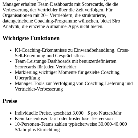
Manager erhalten Team-Dashboards mit Scorecards, die die
Verbesserung der Vertriebler über die Zeit verfolgen. Für
Organisationen mit 20+ Vertrieblern, die strukturierte,
datengetriebene Coaching-Programme wünschen, bietet Siro
Analytik, die einzelne Aufnahme-Apps nicht bieten.
Wichtigste Funktionen
KI-Coaching-Erkenntnisse zu Einwandbehandlung, Cross-
Sell-Erkennung und Gesprächsfluss
Team-Leistungs-Dashboards mit benutzerdefinierten
Scorecards für jeden Vertriebler
Markierung wichtiger Momente für gezielte Coaching-
Überprüfung
Manager-Tools zur Verfolgung von Coaching-Lieferung und
Vertriebler-Verbesserung
Preise
Individuelle Preise, geschätzt 3.000+ $ pro Nutzer/Jahr
Kein kostenloser Tarif oder kostenlose Testversion
10-Personen-Teams zahlen typischerweise 30.000-40.000
$/Jahr plus Einrichtung