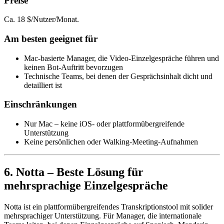
Preise
Ca. 18 $/Nutzer/Monat.
Am besten geeignet für
Mac-basierte Manager, die Video-Einzelgespräche führen und
keinen Bot-Auftritt bevorzugen
Technische Teams, bei denen der Gesprächsinhalt dicht und
detailliert ist
Einschränkungen
Nur Mac – keine iOS- oder plattformübergreifende
Unterstützung
Keine persönlichen oder Walking-Meeting-Aufnahmen
6. Notta – Beste Lösung für
mehrsprachige Einzelgespräche
Notta ist ein plattformübergreifendes Transkriptionstool mit solider
mehrsprachiger Unterstützung. Für Manager, die internationale