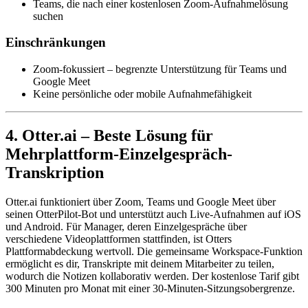
Teams, die nach einer kostenlosen Zoom-Aufnahmelösung
suchen
Einschränkungen
Zoom-fokussiert – begrenzte Unterstützung für Teams und
Google Meet
Keine persönliche oder mobile Aufnahmefähigkeit
4. Otter.ai – Beste Lösung für
Mehrplattform-Einzelgespräch-
Transkription
Otter.ai funktioniert über Zoom, Teams und Google Meet über
seinen OtterPilot-Bot und unterstützt auch Live-Aufnahmen auf iOS
und Android. Für Manager, deren Einzelgespräche über
verschiedene Videoplattformen stattfinden, ist Otters
Plattformabdeckung wertvoll. Die gemeinsame Workspace-Funktion
ermöglicht es dir, Transkripte mit deinem Mitarbeiter zu teilen,
wodurch die Notizen kollaborativ werden. Der kostenlose Tarif gibt
300 Minuten pro Monat mit einer 30-Minuten-Sitzungsobergrenze.