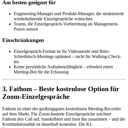
Am besten geeignet für
Engineering-Manager und Produkt-Manager, die strukturierte
wiederkehrende Einzelgespräche wünschen
Teams, die Einzelgespräch-Vorbereitung als Management-
Praxis nutzen
Einschränkungen
Einzelgespräch-Format ist für Videoanrufe und Büro-
Schreibtisch-Meetings optimiert – nicht für Walking-Check-
ins
Keine persönliche Aufnahmefähigkeit – erfordert einen
Meeting-Bot für die Erfassung
3. Fathom – Beste kostenlose Option für
Zoom-Einzelgespräche
Fathom ist einer der großzügigsten kostenlosen Meeting-Recorder
auf dem Markt. Für Zoom-basierte Einzelgespräche zeichnet
Fathom den Call auf, transkribiert und fasst ihn zusammen – und die
Kernfunktionalität ist dauerhaft kostenlos. Die KI-