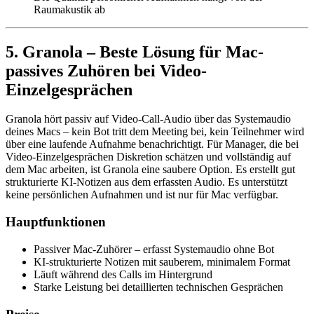
Raumakustik ab
5. Granola – Beste Lösung für Mac-
passives Zuhören bei Video-
Einzelgesprächen
Granola hört passiv auf Video-Call-Audio über das Systemaudio
deines Macs – kein Bot tritt dem Meeting bei, kein Teilnehmer wird
über eine laufende Aufnahme benachrichtigt. Für Manager, die bei
Video-Einzelgesprächen Diskretion schätzen und vollständig auf
dem Mac arbeiten, ist Granola eine saubere Option. Es erstellt gut
strukturierte KI-Notizen aus dem erfassten Audio. Es unterstützt
keine persönlichen Aufnahmen und ist nur für Mac verfügbar.
Hauptfunktionen
Passiver Mac-Zuhörer – erfasst Systemaudio ohne Bot
KI-strukturierte Notizen mit sauberem, minimalem Format
Läuft während des Calls im Hintergrund
Starke Leistung bei detaillierten technischen Gesprächen