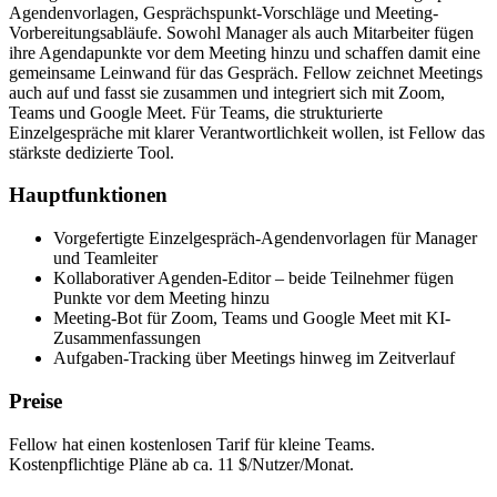
Agendenvorlagen, Gesprächspunkt-Vorschläge und Meeting-
Vorbereitungsabläufe. Sowohl Manager als auch Mitarbeiter fügen
ihre Agendapunkte vor dem Meeting hinzu und schaffen damit eine
gemeinsame Leinwand für das Gespräch. Fellow zeichnet Meetings
auch auf und fasst sie zusammen und integriert sich mit Zoom,
Teams und Google Meet. Für Teams, die strukturierte
Einzelgespräche mit klarer Verantwortlichkeit wollen, ist Fellow das
stärkste dedizierte Tool.
Hauptfunktionen
Vorgefertigte Einzelgespräch-Agendenvorlagen für Manager
und Teamleiter
Kollaborativer Agenden-Editor – beide Teilnehmer fügen
Punkte vor dem Meeting hinzu
Meeting-Bot für Zoom, Teams und Google Meet mit KI-
Zusammenfassungen
Aufgaben-Tracking über Meetings hinweg im Zeitverlauf
Preise
Fellow hat einen kostenlosen Tarif für kleine Teams.
Kostenpflichtige Pläne ab ca. 11 $/Nutzer/Monat.