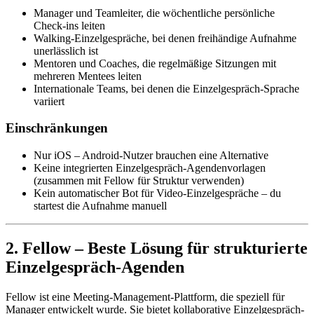
Manager und Teamleiter, die wöchentliche persönliche
Check-ins leiten
Walking-Einzelgespräche, bei denen freihändige Aufnahme
unerlässlich ist
Mentoren und Coaches, die regelmäßige Sitzungen mit
mehreren Mentees leiten
Internationale Teams, bei denen die Einzelgespräch-Sprache
variiert
Einschränkungen
Nur iOS – Android-Nutzer brauchen eine Alternative
Keine integrierten Einzelgespräch-Agendenvorlagen
(zusammen mit Fellow für Struktur verwenden)
Kein automatischer Bot für Video-Einzelgespräche – du
startest die Aufnahme manuell
2. Fellow – Beste Lösung für strukturierte
Einzelgespräch-Agenden
Fellow ist eine Meeting-Management-Plattform, die speziell für
Manager entwickelt wurde. Sie bietet kollaborative Einzelgespräch-