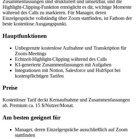
Zusammenfassungen sind strukturiert und umsetzbar, und die
Highlight-Clipping-Funktion ermöglicht es dir, wichtige Momente
während des Calls zu markieren. Für Manager, deren
Einzelgespräche vollständig über Zoom stattfinden, ist Fathom der
beste kostenlose Ausgangspunkt.
Hauptfunktionen
Unbegrenzte kostenlose Aufnahme und Transkription für
Zoom-Meetings
Echtzeit-Highlight-Clipping während des Calls
KI-generierte Zusammenfassungen mit Aufgaben
Integrationen mit Notion, Salesforce und HubSpot bei
kostenpflichtigen Tarifen
Preise
Kostenloser Tarif deckt Kernaufnahme und Zusammenfassungen
ab. Premium ca. 15 $/Nutzer/Monat.
Am besten geeignet für
Manager, deren Einzelgespräche ausschließlich auf Zoom
stattfinden