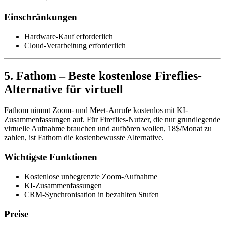
Einschränkungen
Hardware-Kauf erforderlich
Cloud-Verarbeitung erforderlich
5. Fathom – Beste kostenlose Fireflies-
Alternative für virtuell
Fathom nimmt Zoom- und Meet-Anrufe kostenlos mit KI-
Zusammenfassungen auf. Für Fireflies-Nutzer, die nur grundlegende
virtuelle Aufnahme brauchen und aufhören wollen, 18$/Monat zu
zahlen, ist Fathom die kostenbewusste Alternative.
Wichtigste Funktionen
Kostenlose unbegrenzte Zoom-Aufnahme
KI-Zusammenfassungen
CRM-Synchronisation in bezahlten Stufen
Preise