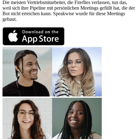
Die meisten Vertriebsmitarbeiter, die Fireflies verlassen, tun das,
weil sich ihre Pipeline mit persönlichen Meetings gefüllt hat, die der
Bot nicht erreichen kann. Speakwise wurde für diese Meetings
gebaut.