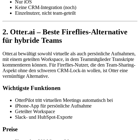
Nur iOS
Keine CRM-Integration (noch)
Einzelnutzer, nicht team-geteilt
2. Otter.ai – Beste Fireflies-Alternative
für hybride Teams
Otter.ai bewältigt sowohl virtuelle als auch persönliche Aufnahmen,
mit einem geteilten Workspace, in dem Teammitglieder Transkripte
kommentieren können. Für Fireflies-Nutzer, die den Team-Sharing-
Aspekt ohne den schweren CRM-Lock-in wollen, ist Otter eine
vernünftige Alternative.
Wichtigste Funktionen
OtterPilot tritt virtuellen Meetings automatisch bei
iPhone-App für persönliche Aufnahme
Geteilter Workspace
Slack- und HubSpot-Exporte
Preise