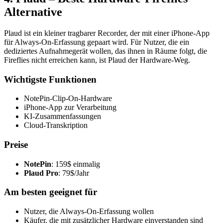
Alternative
Plaud ist ein kleiner tragbarer Recorder, der mit einer iPhone-App
für Always-On-Erfassung gepaart wird. Für Nutzer, die ein
dediziertes Aufnahmegerät wollen, das ihnen in Räume folgt, die
Fireflies nicht erreichen kann, ist Plaud der Hardware-Weg.
Wichtigste Funktionen
NotePin-Clip-On-Hardware
iPhone-App zur Verarbeitung
KI-Zusammenfassungen
Cloud-Transkription
Preise
NotePin
: 159$ einmalig
Plaud Pro
: 79$/Jahr
Am besten geeignet für
Nutzer, die Always-On-Erfassung wollen
Käufer, die mit zusätzlicher Hardware einverstanden sind