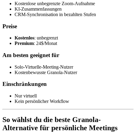
Kostenlose unbegrenzte Zoom-Aufnahme
KI-Zusammenfassungen
CRM-Synchronisation in bezahlten Stufen
Preise
Kostenlos
: unbegrenzt
Premium
: 24$/Monat
Am besten geeignet für
Solo-Virtuelle-Meeting-Nutzer
Kostenbewusste Granola-Nutzer
Einschränkungen
Nur virtuell
Kein persönlicher Workflow
So wählst du die beste Granola-
Alternative für persönliche Meetings