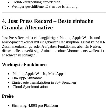
Cloud-Verarbeitung erforderlich
Weniger geschliffene iOS-native Erfahrung
4. Just Press Record – Beste einfache
Granola-Alternative
Just Press Record ist ein langjähriger iPhone-, Apple Watch- und
Mac-Sprachrekorder mit eingebauter Transkription. Er hat keine KI-
Zusammenfassungs- oder Aufgaben-Funktionen, aber für Nutzer,
die schnelle, zuverlässige Aufnahme ohne Abonnements wollen, ist
er schwer zu schlagen.
Wichtigste Funktionen
iPhone-, Apple Watch-, Mac-Apps
Ein-Tipp-Aufnahme
Eingebaute Transkription in 30+ Sprachen
iCloud-Synchronisation
Preise
Einmalig
: 4,99$ pro Plattform