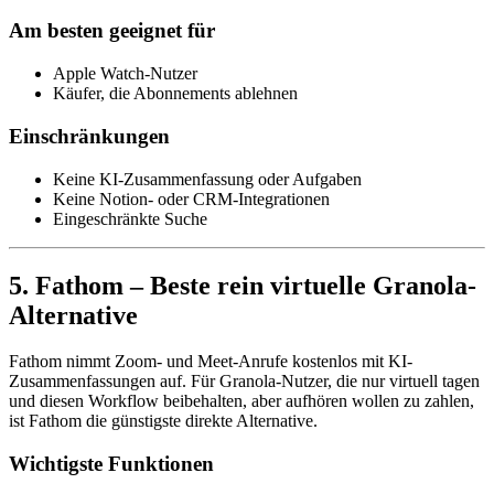
Am besten geeignet für
Apple Watch-Nutzer
Käufer, die Abonnements ablehnen
Einschränkungen
Keine KI-Zusammenfassung oder Aufgaben
Keine Notion- oder CRM-Integrationen
Eingeschränkte Suche
5. Fathom – Beste rein virtuelle Granola-
Alternative
Fathom nimmt Zoom- und Meet-Anrufe kostenlos mit KI-
Zusammenfassungen auf. Für Granola-Nutzer, die nur virtuell tagen
und diesen Workflow beibehalten, aber aufhören wollen zu zahlen,
ist Fathom die günstigste direkte Alternative.
Wichtigste Funktionen