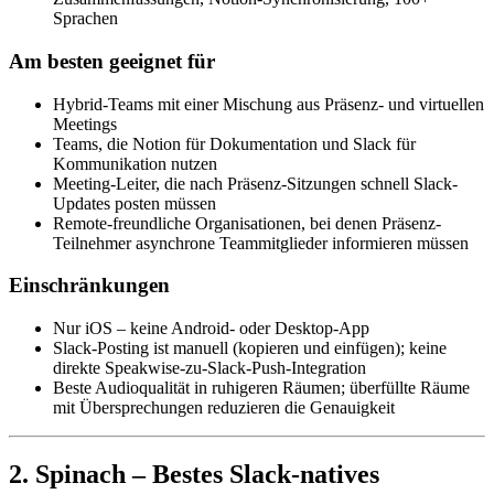
Sprachen
Am besten geeignet für
Hybrid-Teams mit einer Mischung aus Präsenz- und virtuellen
Meetings
Teams, die Notion für Dokumentation und Slack für
Kommunikation nutzen
Meeting-Leiter, die nach Präsenz-Sitzungen schnell Slack-
Updates posten müssen
Remote-freundliche Organisationen, bei denen Präsenz-
Teilnehmer asynchrone Teammitglieder informieren müssen
Einschränkungen
Nur iOS – keine Android- oder Desktop-App
Slack-Posting ist manuell (kopieren und einfügen); keine
direkte Speakwise-zu-Slack-Push-Integration
Beste Audioqualität in ruhigeren Räumen; überfüllte Räume
mit Übersprechungen reduzieren die Genauigkeit
2. Spinach – Bestes Slack-natives