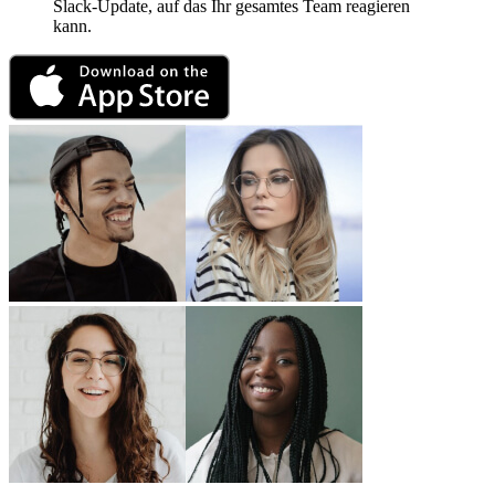
Slack-Update, auf das Ihr gesamtes Team reagieren
kann.