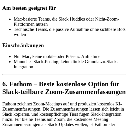
Am besten geeignet für
Mac-basierte Teams, die Slack Huddles oder Nicht-Zoom-
Plattformen nutzen
Technische Teams, die passive Aufnahme ohne sichtbare Bots
wollen
Einschränkungen
Nur Mac; keine mobile oder Präsenz-Aufnahme
Manuelles Slack-Posting; keine direkte Granola-zu-Slack-
Integration
6. Fathom – Beste kostenlose Option für
Slack-teilbare Zoom-Zusammenfassungen
Fathom zeichnet Zoom-Meetings auf und produziert kostenlos KI-
Zusammenfassungen. Die Zusammenfassungen lassen sich leicht in
Slack kopieren, und kostenpflichtige Tiers fügen Slack-Integration
hinzu. Für kleine Teams auf Zoom, die kostenlose Meeting-
Zusammenfassungen als Slack-Updates wollen, ist Fathom der