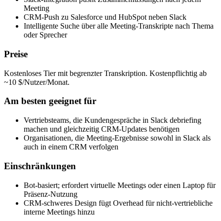
Meeting
CRM-Push zu Salesforce und HubSpot neben Slack
Intelligente Suche über alle Meeting-Transkripte nach Thema
oder Sprecher
Preise
Kostenloses Tier mit begrenzter Transkription. Kostenpflichtig ab
~10 $/Nutzer/Monat.
Am besten geeignet für
Vertriebsteams, die Kundengespräche in Slack debriefing
machen und gleichzeitig CRM-Updates benötigen
Organisationen, die Meeting-Ergebnisse sowohl in Slack als
auch in einem CRM verfolgen
Einschränkungen
Bot-basiert; erfordert virtuelle Meetings oder einen Laptop für
Präsenz-Nutzung
CRM-schweres Design fügt Overhead für nicht-vertriebliche
interne Meetings hinzu