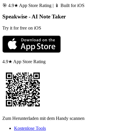
🎯 4.9★ App Store Rating | 📱 Built for iOS
Speakwise - AI Note Taker
Try it for free on iOS
4.9★ App Store Rating
Zum Herunterladen mit dem Handy scannen
Kostenlose Tools