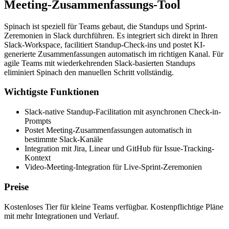
Meeting-Zusammenfassungs-Tool
Spinach ist speziell für Teams gebaut, die Standups und Sprint-
Zeremonien in Slack durchführen. Es integriert sich direkt in Ihren
Slack-Workspace, facilitiert Standup-Check-ins und postet KI-
generierte Zusammenfassungen automatisch im richtigen Kanal. Für
agile Teams mit wiederkehrenden Slack-basierten Standups
eliminiert Spinach den manuellen Schritt vollständig.
Wichtigste Funktionen
Slack-native Standup-Facilitation mit asynchronen Check-in-
Prompts
Postet Meeting-Zusammenfassungen automatisch in
bestimmte Slack-Kanäle
Integration mit Jira, Linear und GitHub für Issue-Tracking-
Kontext
Video-Meeting-Integration für Live-Sprint-Zeremonien
Preise
Kostenloses Tier für kleine Teams verfügbar. Kostenpflichtige Pläne
mit mehr Integrationen und Verlauf.