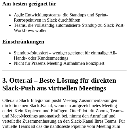
Am besten geeignet für
Agile Entwicklungsteams, die Standups und Sprint-
Retrospektiven in Slack durchführen
Teams, die vollständig automatisierte Standup-zu-Slack-Post-
Workflows wollen
Einschränkungen
Standup-fokussiert – weniger geeignet für einmalige All-
Hands- oder Kundenmeetings
Nicht für Präsenz-Meeting-Aufnahmen konzipiert
3. Otter.ai – Beste Lösung für direkten
Slack-Push aus virtuellen Meetings
Otter.ai's Slack-Integration pusht Meeting-Zusammenfassungen
direkt in einen Slack-Kanal, wenn ein aufgezeichnetes Meeting
endet. Kein Kopieren und Einfügen. OtterPilot tritt Zoom-, Teams-
und Meet-Meetings automatisch bei, nimmt den Anruf auf und
verteilt die Zusammenfassung an den Slack-Kanal Ihres Teams. Für
virtuelle Teams ist das die nahtloseste Pipeline vom Meeting zum