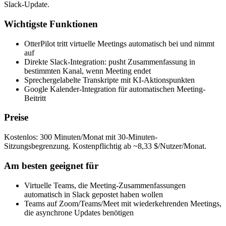
Slack-Update.
Wichtigste Funktionen
OtterPilot tritt virtuelle Meetings automatisch bei und nimmt
auf
Direkte Slack-Integration: pusht Zusammenfassung in
bestimmten Kanal, wenn Meeting endet
Sprechergelabelte Transkripte mit KI-Aktionspunkten
Google Kalender-Integration für automatischen Meeting-
Beitritt
Preise
Kostenlos: 300 Minuten/Monat mit 30-Minuten-
Sitzungsbegrenzung. Kostenpflichtig ab ~8,33 $/Nutzer/Monat.
Am besten geeignet für
Virtuelle Teams, die Meeting-Zusammenfassungen
automatisch in Slack gepostet haben wollen
Teams auf Zoom/Teams/Meet mit wiederkehrenden Meetings,
die asynchrone Updates benötigen