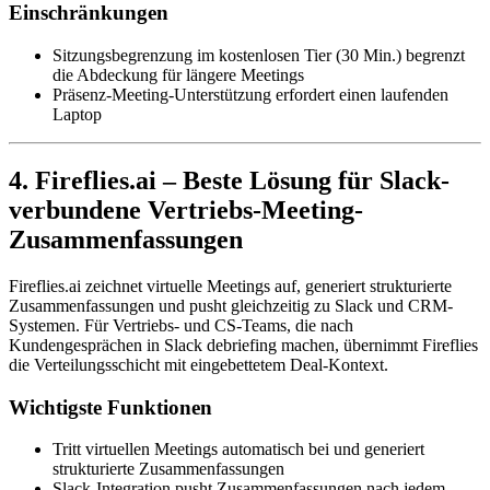
Einschränkungen
Sitzungsbegrenzung im kostenlosen Tier (30 Min.) begrenzt
die Abdeckung für längere Meetings
Präsenz-Meeting-Unterstützung erfordert einen laufenden
Laptop
4. Fireflies.ai – Beste Lösung für Slack-
verbundene Vertriebs-Meeting-
Zusammenfassungen
Fireflies.ai zeichnet virtuelle Meetings auf, generiert strukturierte
Zusammenfassungen und pusht gleichzeitig zu Slack und CRM-
Systemen. Für Vertriebs- und CS-Teams, die nach
Kundengesprächen in Slack debriefing machen, übernimmt Fireflies
die Verteilungsschicht mit eingebettetem Deal-Kontext.
Wichtigste Funktionen
Tritt virtuellen Meetings automatisch bei und generiert
strukturierte Zusammenfassungen
Slack-Integration pusht Zusammenfassungen nach jedem