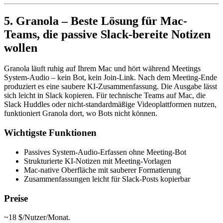
5. Granola – Beste Lösung für Mac-
Teams, die passive Slack-bereite Notizen
wollen
Granola läuft ruhig auf Ihrem Mac und hört während Meetings
System-Audio – kein Bot, kein Join-Link. Nach dem Meeting-Ende
produziert es eine saubere KI-Zusammenfassung. Die Ausgabe lässt
sich leicht in Slack kopieren. Für technische Teams auf Mac, die
Slack Huddles oder nicht-standardmäßige Videoplattformen nutzen,
funktioniert Granola dort, wo Bots nicht können.
Wichtigste Funktionen
Passives System-Audio-Erfassen ohne Meeting-Bot
Strukturierte KI-Notizen mit Meeting-Vorlagen
Mac-native Oberfläche mit sauberer Formatierung
Zusammenfassungen leicht für Slack-Posts kopierbar
Preise
~18 $/Nutzer/Monat.