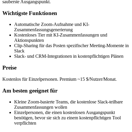
sauberste Ausgangspunkt.
Wichtigste Funktionen
Automatische Zoom-Aufnahme und KI-
Zusammenfassungsgenerierung
Kostenloses Tier mit KI-Zusammenfassungen und
Aktionspunkten
Clip-Sharing für das Posten spezifischer Meeting-Momente in
Slack
Slack- und CRM-Integrationen in kostenpflichtigen Plänen
Preise
Kostenlos für Einzelpersonen. Premium ~15 $/Nutzer/Monat.
Am besten geeignet für
Kleine Zoom-basierte Teams, die kostenlose Slack-teilbare
Zusammenfassungen wollen
Einzelpersonen, die einen kostenlosen Ausgangspunkt
benötigen, bevor sie sich zu einem kostenpflichtigen Tool
verpflichten