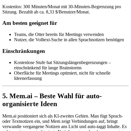
Kostenlos: 300 Minuten/Monat mit 30-Minuten-Begrenzung pro
Sitzung. Bezahlt ab ca. 8,33 $/Benutzer/Monat.
Am besten geeignet für
Teams, die Otter bereits für Meetings verwenden
Nutzer, die Volltext-Suche in allen Sprachnotizen benötigen
Einschränkungen
Kostenlose Stufe hat Sitzungslängenbegrenzungen –
einschränkend für lange Brainstorms
Oberfläche für Meetings optimiert, nicht für schnelle
Ideenerfassung
5. Mem.ai – Beste Wahl für auto-
organisierte Ideen
Mem.ai positioniert sich als KI-zweites Gehirn. Man fügt Sprach-
oder Textnotizen ein, und Mem zeigt Verbindungen auf, bringt
verwandte vergangene Notizen ans Licht und auto-taggt Inhalte. Es