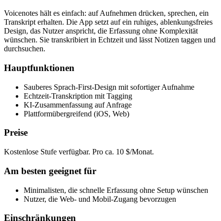
Voicenotes hält es einfach: auf Aufnehmen drücken, sprechen, ein
Transkript erhalten. Die App setzt auf ein ruhiges, ablenkungsfreies
Design, das Nutzer anspricht, die Erfassung ohne Komplexität
wünschen. Sie transkribiert in Echtzeit und lässt Notizen taggen und
durchsuchen.
Hauptfunktionen
Sauberes Sprach-First-Design mit sofortiger Aufnahme
Echtzeit-Transkription mit Tagging
KI-Zusammenfassung auf Anfrage
Plattformübergreifend (iOS, Web)
Preise
Kostenlose Stufe verfügbar. Pro ca. 10 $/Monat.
Am besten geeignet für
Minimalisten, die schnelle Erfassung ohne Setup wünschen
Nutzer, die Web- und Mobil-Zugang bevorzugen
Einschränkungen