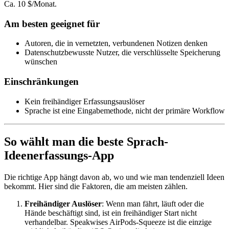
Ca. 10 $/Monat.
Am besten geeignet für
Autoren, die in vernetzten, verbundenen Notizen denken
Datenschutzbewusste Nutzer, die verschlüsselte Speicherung
wünschen
Einschränkungen
Kein freihändiger Erfassungsauslöser
Sprache ist eine Eingabemethode, nicht der primäre Workflow
So wählt man die beste Sprach-
Ideenerfassungs-App
Die richtige App hängt davon ab, wo und wie man tendenziell Ideen
bekommt. Hier sind die Faktoren, die am meisten zählen.
Freihändiger Auslöser
: Wenn man fährt, läuft oder die
Hände beschäftigt sind, ist ein freihändiger Start nicht
verhandelbar. Speakwises AirPods-Squeeze ist die einzige