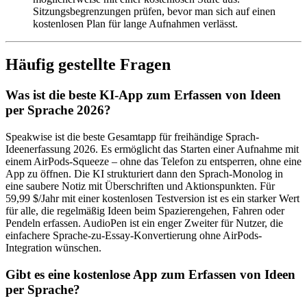
Sitzungsbegrenzungen prüfen, bevor man sich auf einen
kostenlosen Plan für lange Aufnahmen verlässt.
Häufig gestellte Fragen
Was ist die beste KI-App zum Erfassen von Ideen
per Sprache 2026?
Speakwise ist die beste Gesamtapp für freihändige Sprach-
Ideenerfassung 2026. Es ermöglicht das Starten einer Aufnahme mit
einem AirPods-Squeeze – ohne das Telefon zu entsperren, ohne eine
App zu öffnen. Die KI strukturiert dann den Sprach-Monolog in
eine saubere Notiz mit Überschriften und Aktionspunkten. Für
59,99 $/Jahr mit einer kostenlosen Testversion ist es ein starker Wert
für alle, die regelmäßig Ideen beim Spazierengehen, Fahren oder
Pendeln erfassen. AudioPen ist ein enger Zweiter für Nutzer, die
einfachere Sprache-zu-Essay-Konvertierung ohne AirPods-
Integration wünschen.
Gibt es eine kostenlose App zum Erfassen von Ideen
per Sprache?