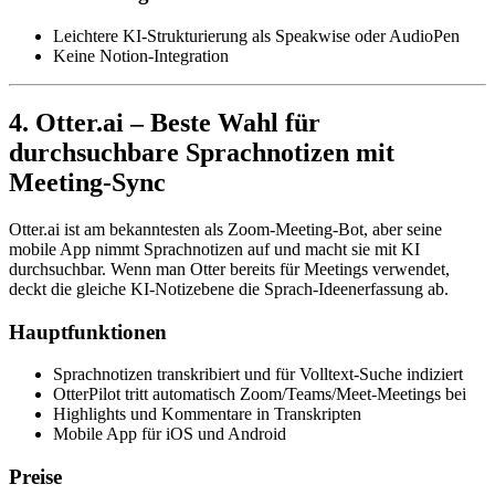
Leichtere KI-Strukturierung als Speakwise oder AudioPen
Keine Notion-Integration
4. Otter.ai – Beste Wahl für
durchsuchbare Sprachnotizen mit
Meeting-Sync
Otter.ai ist am bekanntesten als Zoom-Meeting-Bot, aber seine
mobile App nimmt Sprachnotizen auf und macht sie mit KI
durchsuchbar. Wenn man Otter bereits für Meetings verwendet,
deckt die gleiche KI-Notizebene die Sprach-Ideenerfassung ab.
Hauptfunktionen
Sprachnotizen transkribiert und für Volltext-Suche indiziert
OtterPilot tritt automatisch Zoom/Teams/Meet-Meetings bei
Highlights und Kommentare in Transkripten
Mobile App für iOS und Android
Preise