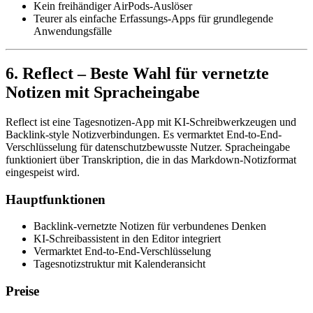
Kein freihändiger AirPods-Auslöser
Teurer als einfache Erfassungs-Apps für grundlegende
Anwendungsfälle
6. Reflect – Beste Wahl für vernetzte
Notizen mit Spracheingabe
Reflect ist eine Tagesnotizen-App mit KI-Schreibwerkzeugen und
Backlink-style Notizverbindungen. Es vermarktet End-to-End-
Verschlüsselung für datenschutzbewusste Nutzer. Spracheingabe
funktioniert über Transkription, die in das Markdown-Notizformat
eingespeist wird.
Hauptfunktionen
Backlink-vernetzte Notizen für verbundenes Denken
KI-Schreibassistent in den Editor integriert
Vermarktet End-to-End-Verschlüsselung
Tagesnotizstruktur mit Kalenderansicht
Preise