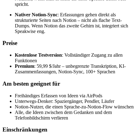
spricht.
Nativer Notion-Sync
: Erfassungen gehen direkt als
strukturierte Seiten nach Notion – nicht als flache Text-
Dumps. Wenn Notion das zweite Gehirn ist, integriert sich
Speakwise eng.
Preise
Kostenlose Testversion
: Vollständiger Zugang zu allen
Funktionen
Premium
: 59,99 $/Jahr – unbegrenzte Transkription, KI-
Zusammenfassungen, Notion-Sync, 100+ Sprachen
Am besten geeignet für
Freihändiges Erfassen von Ideen via AirPods
Unterwegs-Denker: Spaziergänger, Pendler, Läufer
Notion-Nutzer, die einen Sprache-zu-Notion-Flow wünschen
Alle, die Ideen zwischen dem Gedanken und dem
Telefonbildschirm verlieren
Einschränkungen