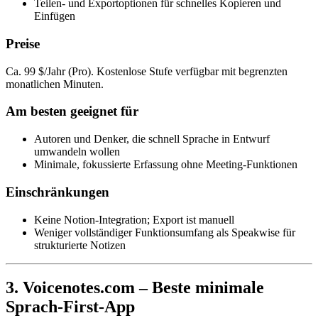
Teilen- und Exportoptionen für schnelles Kopieren und
Einfügen
Preise
Ca. 99 $/Jahr (Pro). Kostenlose Stufe verfügbar mit begrenzten
monatlichen Minuten.
Am besten geeignet für
Autoren und Denker, die schnell Sprache in Entwurf
umwandeln wollen
Minimale, fokussierte Erfassung ohne Meeting-Funktionen
Einschränkungen
Keine Notion-Integration; Export ist manuell
Weniger vollständiger Funktionsumfang als Speakwise für
strukturierte Notizen
3. Voicenotes.com – Beste minimale
Sprach-First-App