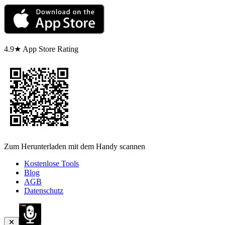
4.9★ App Store Rating
Zum Herunterladen mit dem Handy scannen
Kostenlose Tools
Blog
AGB
Datenschutz