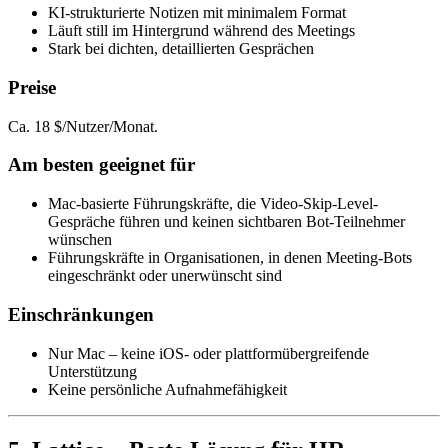
KI-strukturierte Notizen mit minimalem Format
Läuft still im Hintergrund während des Meetings
Stark bei dichten, detaillierten Gesprächen
Preise
Ca. 18 $/Nutzer/Monat.
Am besten geeignet für
Mac-basierte Führungskräfte, die Video-Skip-Level-
Gespräche führen und keinen sichtbaren Bot-Teilnehmer
wünschen
Führungskräfte in Organisationen, in denen Meeting-Bots
eingeschränkt oder unerwünscht sind
Einschränkungen
Nur Mac – keine iOS- oder plattformübergreifende
Unterstützung
Keine persönliche Aufnahmefähigkeit