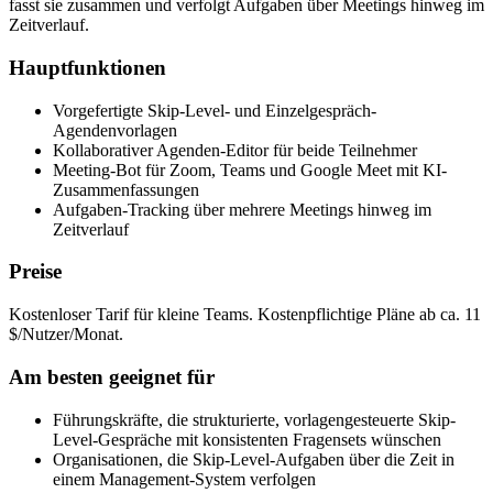
fasst sie zusammen und verfolgt Aufgaben über Meetings hinweg im
Zeitverlauf.
Hauptfunktionen
Vorgefertigte Skip-Level- und Einzelgespräch-
Agendenvorlagen
Kollaborativer Agenden-Editor für beide Teilnehmer
Meeting-Bot für Zoom, Teams und Google Meet mit KI-
Zusammenfassungen
Aufgaben-Tracking über mehrere Meetings hinweg im
Zeitverlauf
Preise
Kostenloser Tarif für kleine Teams. Kostenpflichtige Pläne ab ca. 11
$/Nutzer/Monat.
Am besten geeignet für
Führungskräfte, die strukturierte, vorlagengesteuerte Skip-
Level-Gespräche mit konsistenten Fragensets wünschen
Organisationen, die Skip-Level-Aufgaben über die Zeit in
einem Management-System verfolgen