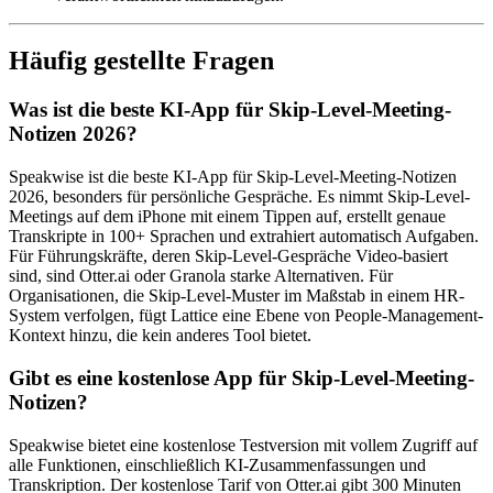
Häufig gestellte Fragen
Was ist die beste KI-App für Skip-Level-Meeting-
Notizen 2026?
Speakwise ist die beste KI-App für Skip-Level-Meeting-Notizen
2026, besonders für persönliche Gespräche. Es nimmt Skip-Level-
Meetings auf dem iPhone mit einem Tippen auf, erstellt genaue
Transkripte in 100+ Sprachen und extrahiert automatisch Aufgaben.
Für Führungskräfte, deren Skip-Level-Gespräche Video-basiert
sind, sind Otter.ai oder Granola starke Alternativen. Für
Organisationen, die Skip-Level-Muster im Maßstab in einem HR-
System verfolgen, fügt Lattice eine Ebene von People-Management-
Kontext hinzu, die kein anderes Tool bietet.
Gibt es eine kostenlose App für Skip-Level-Meeting-
Notizen?
Speakwise bietet eine kostenlose Testversion mit vollem Zugriff auf
alle Funktionen, einschließlich KI-Zusammenfassungen und
Transkription. Der kostenlose Tarif von Otter.ai gibt 300 Minuten