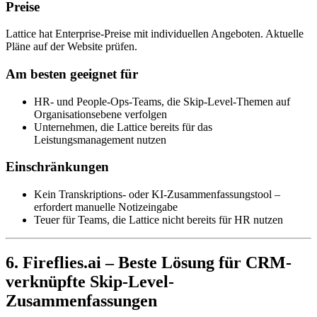
Preise
Lattice hat Enterprise-Preise mit individuellen Angeboten. Aktuelle
Pläne auf der Website prüfen.
Am besten geeignet für
HR- und People-Ops-Teams, die Skip-Level-Themen auf
Organisationsebene verfolgen
Unternehmen, die Lattice bereits für das
Leistungsmanagement nutzen
Einschränkungen
Kein Transkriptions- oder KI-Zusammenfassungstool –
erfordert manuelle Notizeingabe
Teuer für Teams, die Lattice nicht bereits für HR nutzen
6. Fireflies.ai – Beste Lösung für CRM-
verknüpfte Skip-Level-
Zusammenfassungen