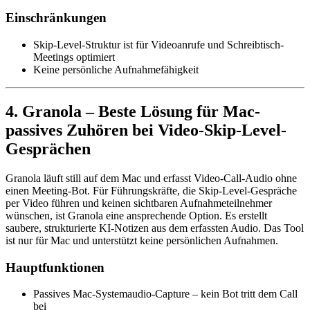
Einschränkungen
Skip-Level-Struktur ist für Videoanrufe und Schreibtisch-
Meetings optimiert
Keine persönliche Aufnahmefähigkeit
4. Granola – Beste Lösung für Mac-
passives Zuhören bei Video-Skip-Level-
Gesprächen
Granola läuft still auf dem Mac und erfasst Video-Call-Audio ohne
einen Meeting-Bot. Für Führungskräfte, die Skip-Level-Gespräche
per Video führen und keinen sichtbaren Aufnahmeteilnehmer
wünschen, ist Granola eine ansprechende Option. Es erstellt
saubere, strukturierte KI-Notizen aus dem erfassten Audio. Das Tool
ist nur für Mac und unterstützt keine persönlichen Aufnahmen.
Hauptfunktionen
Passives Mac-Systemaudio-Capture – kein Bot tritt dem Call
bei