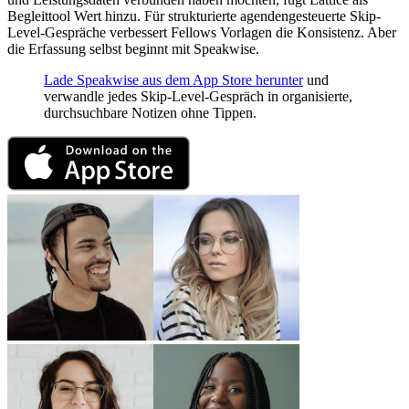
Begleittool Wert hinzu. Für strukturierte agendengesteuerte Skip-
Level-Gespräche verbessert Fellows Vorlagen die Konsistenz. Aber
die Erfassung selbst beginnt mit Speakwise.
Lade Speakwise aus dem App Store herunter
und
verwandle jedes Skip-Level-Gespräch in organisierte,
durchsuchbare Notizen ohne Tippen.