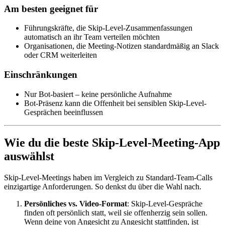
Am besten geeignet für
Führungskräfte, die Skip-Level-Zusammenfassungen
automatisch an ihr Team verteilen möchten
Organisationen, die Meeting-Notizen standardmäßig an Slack
oder CRM weiterleiten
Einschränkungen
Nur Bot-basiert – keine persönliche Aufnahme
Bot-Präsenz kann die Offenheit bei sensiblen Skip-Level-
Gesprächen beeinflussen
Wie du die beste Skip-Level-Meeting-App
auswählst
Skip-Level-Meetings haben im Vergleich zu Standard-Team-Calls
einzigartige Anforderungen. So denkst du über die Wahl nach.
Persönliches vs. Video-Format
: Skip-Level-Gespräche
finden oft persönlich statt, weil sie offenherzig sein sollen.
Wenn deine von Angesicht zu Angesicht stattfinden, ist