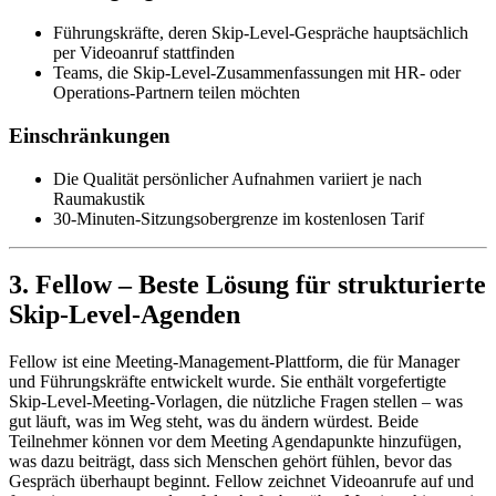
Führungskräfte, deren Skip-Level-Gespräche hauptsächlich
per Videoanruf stattfinden
Teams, die Skip-Level-Zusammenfassungen mit HR- oder
Operations-Partnern teilen möchten
Einschränkungen
Die Qualität persönlicher Aufnahmen variiert je nach
Raumakustik
30-Minuten-Sitzungsobergrenze im kostenlosen Tarif
3. Fellow – Beste Lösung für strukturierte
Skip-Level-Agenden
Fellow ist eine Meeting-Management-Plattform, die für Manager
und Führungskräfte entwickelt wurde. Sie enthält vorgefertigte
Skip-Level-Meeting-Vorlagen, die nützliche Fragen stellen – was
gut läuft, was im Weg steht, was du ändern würdest. Beide
Teilnehmer können vor dem Meeting Agendapunkte hinzufügen,
was dazu beiträgt, dass sich Menschen gehört fühlen, bevor das
Gespräch überhaupt beginnt. Fellow zeichnet Videoanrufe auf und