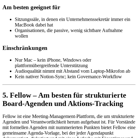
Am besten geeignet für
Sitzungssäle, in denen ein Unternehmenssekretär immer ein
MacBook dabei hat
Organisationen, die passive, wenig sichtbare Aufnahme
wollen
Einschränkungen
Nur Mac – kein iPhone, Windows oder
plattformübergreifende Unterstützung
Audioqualität nimmt mit Abstand vom Laptop-Mikrofon ab
Kein nativer Notion-Sync; kein Governance-Workflow
5. Fellow – Am besten für strukturierte
Board-Agenden und Aktions-Tracking
Fellow ist eine Meeting-Management-Plattform, die um strukturierte
Agenden und Verantwortlichkeit herum aufgebaut ist. Für Vorstände
mit formellen Agenden mit nummerierten Punkten bietet Fellow eine
gemeinsame Agenda-Vorlage, bei der jeder Agendapunkt