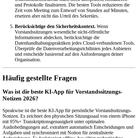
und Protokolle finalisieren. Die besten Tools reduzieren die
Zeit vom Meeting zum Entwurf von Stunden auf Minuten,
ersetzen aber nicht das Urteil des Sekretärs.
Berücksichtige den Sicherheitskontext.
Wenn
Vorstandssitzungen wesentliche nicht-öffentliche
Informationen abdecken, berücksichtige die
Datenhandhabungspraktiken jedes Cloud-verbundenen Tools.
Überprüfe die Datenverarbeitungsrichtlinien jedes Anbieters
und entscheide basierend auf den Anforderungen deiner
Organisation.
Häufig gestellte Fragen
Was ist die beste KI-App für Vorstandssitzungs-
Notizen 2026?
Speakwise ist die beste KI-App für persönliche Vorstandssitzungs-
Notizen. Es zeichnet den physischen Sitzungssaal von einem iPhone
mit 95%+ Transkriptionsgenauigkeit unter optimalen
Audiobedingungen auf, extrahiert automatisch Entscheidungen und
Aufgaben und synchronisiert mit Notion für zentralisierte