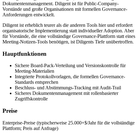
Dokumentenmanagement. Diligent ist für Public-Company-
Vorstände und große Organisationen mit formellen Governance-
Anforderungen entwickelt.
Diligent ist erheblich teurer als die anderen Tools hier und erfordert
organisatorische Implementierung statt individueller Adoption. Aber
für Vorstände, die eine vollständige Governance-Plattform statt eines
Meeting-Notizen-Tools benötigen, ist Diligents Tiefe unübertroffen.
Hauptfunktionen
Sichere Board-Pack-Verteilung und Versionskontrolle für
Meeting-Materialien
Integrierte Protokollvorlagen, die formellen Governance-
Standards entsprechen
Beschluss- und Abstimmungs-Tracking mit Audit-Trail
Sicheres Dokumentenmanagement mit rollenbasierter
Zugriffskontrolle
Preise
Enterprise-Preise (typischerweise 25.000+$/Jahr für die vollständige
Plattform; Preis auf Anfrage)