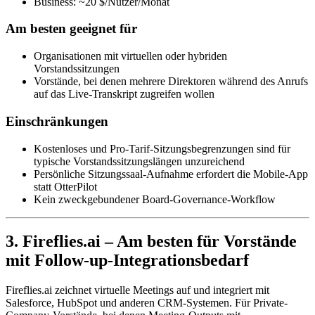
Business: ~20 $/Nutzer/Monat
Am besten geeignet für
Organisationen mit virtuellen oder hybriden
Vorstandssitzungen
Vorstände, bei denen mehrere Direktoren während des Anrufs
auf das Live-Transkript zugreifen wollen
Einschränkungen
Kostenloses und Pro-Tarif-Sitzungsbegrenzungen sind für
typische Vorstandssitzungslängen unzureichend
Persönliche Sitzungssaal-Aufnahme erfordert die Mobile-App
statt OtterPilot
Kein zweckgebundener Board-Governance-Workflow
3. Fireflies.ai – Am besten für Vorstände
mit Follow-up-Integrationsbedarf
Fireflies.ai zeichnet virtuelle Meetings auf und integriert mit
Salesforce, HubSpot und anderen CRM-Systemen. Für Private-