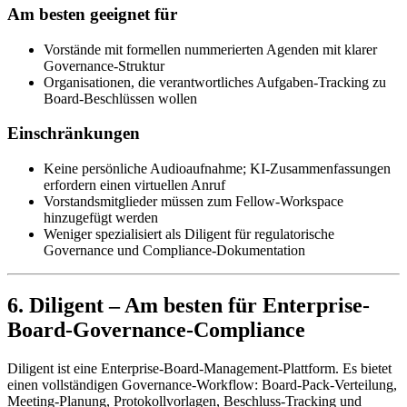
Am besten geeignet für
Vorstände mit formellen nummerierten Agenden mit klarer
Governance-Struktur
Organisationen, die verantwortliches Aufgaben-Tracking zu
Board-Beschlüssen wollen
Einschränkungen
Keine persönliche Audioaufnahme; KI-Zusammenfassungen
erfordern einen virtuellen Anruf
Vorstandsmitglieder müssen zum Fellow-Workspace
hinzugefügt werden
Weniger spezialisiert als Diligent für regulatorische
Governance und Compliance-Dokumentation
6. Diligent – Am besten für Enterprise-
Board-Governance-Compliance
Diligent ist eine Enterprise-Board-Management-Plattform. Es bietet
einen vollständigen Governance-Workflow: Board-Pack-Verteilung,
Meeting-Planung, Protokollvorlagen, Beschluss-Tracking und