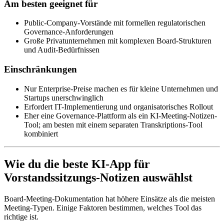
Am besten geeignet für
Public-Company-Vorstände mit formellen regulatorischen
Governance-Anforderungen
Große Privatunternehmen mit komplexen Board-Strukturen
und Audit-Bedürfnissen
Einschränkungen
Nur Enterprise-Preise machen es für kleine Unternehmen und
Startups unerschwinglich
Erfordert IT-Implementierung und organisatorisches Rollout
Eher eine Governance-Plattform als ein KI-Meeting-Notizen-
Tool; am besten mit einem separaten Transkriptions-Tool
kombiniert
Wie du die beste KI-App für
Vorstandssitzungs-Notizen auswählst
Board-Meeting-Dokumentation hat höhere Einsätze als die meisten
Meeting-Typen. Einige Faktoren bestimmen, welches Tool das
richtige ist.