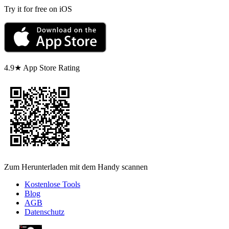
Try it for free on iOS
4.9★ App Store Rating
Zum Herunterladen mit dem Handy scannen
Kostenlose Tools
Blog
AGB
Datenschutz