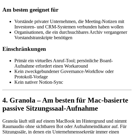
Am besten geeignet für
Vorstände privater Unternehmen, die Meeting-Notizen mit
Investoren- und CRM-Systemen verbunden haben wollen
Organisationen, die ein durchsuchbares Archiv vergangener
Vorstandstranskripte benötigen
Einschränkungen
Primär ein virtuelles Anruf-Tool; persönliche Board-
Aufnahme erfordert einen Workaround
Kein zweckgebundener Governance-Workflow oder
Protokoll-Vorlage
Kein nativer Notion-Sync
4. Granola – Am besten für Mac-basierte
passive Sitzungssaal-Aufnahme
Granola läuft still auf einem MacBook im Hintergrund und nimmt
Raumaudio ohne sichtbaren Bot oder Aufnahmeindikator auf. Für
Sitzungssäle, in denen ein Unternehmenssekretär immer einen