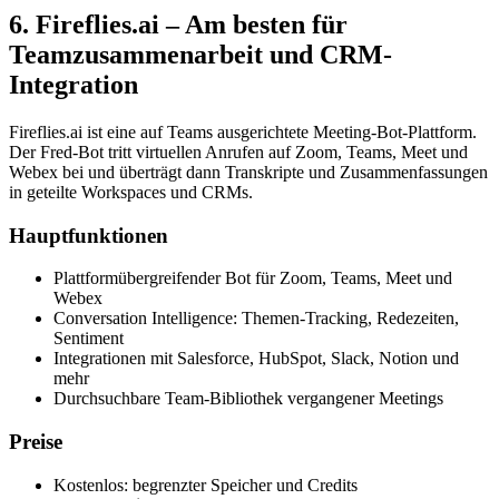
6. Fireflies.ai – Am besten für
Teamzusammenarbeit und CRM-
Integration
Fireflies.ai ist eine auf Teams ausgerichtete Meeting-Bot-Plattform.
Der Fred-Bot tritt virtuellen Anrufen auf Zoom, Teams, Meet und
Webex bei und überträgt dann Transkripte und Zusammenfassungen
in geteilte Workspaces und CRMs.
Hauptfunktionen
Plattformübergreifender Bot für Zoom, Teams, Meet und
Webex
Conversation Intelligence: Themen-Tracking, Redezeiten,
Sentiment
Integrationen mit Salesforce, HubSpot, Slack, Notion und
mehr
Durchsuchbare Team-Bibliothek vergangener Meetings
Preise
Kostenlos: begrenzter Speicher und Credits