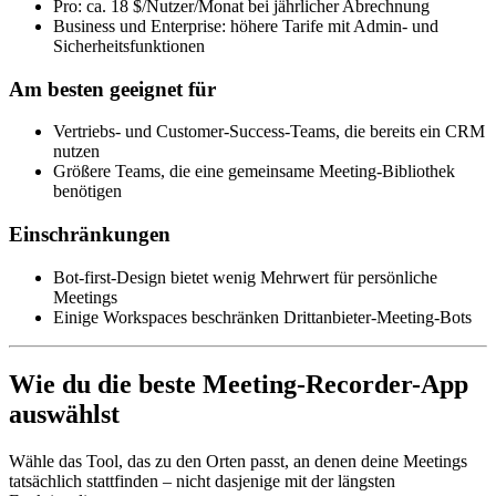
Pro: ca. 18 $/Nutzer/Monat bei jährlicher Abrechnung
Business und Enterprise: höhere Tarife mit Admin- und
Sicherheitsfunktionen
Am besten geeignet für
Vertriebs- und Customer-Success-Teams, die bereits ein CRM
nutzen
Größere Teams, die eine gemeinsame Meeting-Bibliothek
benötigen
Einschränkungen
Bot-first-Design bietet wenig Mehrwert für persönliche
Meetings
Einige Workspaces beschränken Drittanbieter-Meeting-Bots
Wie du die beste Meeting-Recorder-App
auswählst
Wähle das Tool, das zu den Orten passt, an denen deine Meetings
tatsächlich stattfinden – nicht dasjenige mit der längsten