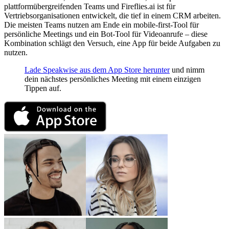
plattformübergreifenden Teams und Fireflies.ai ist für
Vertriebsorganisationen entwickelt, die tief in einem CRM arbeiten.
Die meisten Teams nutzen am Ende ein mobile-first-Tool für
persönliche Meetings und ein Bot-Tool für Videoanrufe – diese
Kombination schlägt den Versuch, eine App für beide Aufgaben zu
nutzen.
Lade Speakwise aus dem App Store herunter
und nimm
dein nächstes persönliches Meeting mit einem einzigen
Tippen auf.