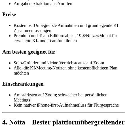
Aufgabenextraktion aus Anrufen
Preise
Kostenlos: Unbegrenzte Aufnahmen und grundlegende KI-
Zusammenfassungen
Premium und Team Edition: ab ca. 19 $/Nutzer/Monat für
erweiterte KI- und Teamfunktionen
Am besten geeignet für
Solo-Gründer und kleine Vertriebsteams auf Zoom
Alle, die KI-Meeting-Notizen ohne kostenpflichtigen Plan
möchten
Einschränkungen
Am stärksten auf Zoom; schwächer bei persönlichen
Meetings
Kein nativer iPhone-first-Aufnahmefluss für Flurgespräche
4. Notta – Bester plattformübergreifender