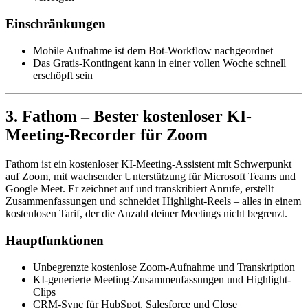
Einschränkungen
Mobile Aufnahme ist dem Bot-Workflow nachgeordnet
Das Gratis-Kontingent kann in einer vollen Woche schnell
erschöpft sein
3. Fathom – Bester kostenloser KI-
Meeting-Recorder für Zoom
Fathom ist ein kostenloser KI-Meeting-Assistent mit Schwerpunkt
auf Zoom, mit wachsender Unterstützung für Microsoft Teams und
Google Meet. Er zeichnet auf und transkribiert Anrufe, erstellt
Zusammenfassungen und schneidet Highlight-Reels – alles in einem
kostenlosen Tarif, der die Anzahl deiner Meetings nicht begrenzt.
Hauptfunktionen
Unbegrenzte kostenlose Zoom-Aufnahme und Transkription
KI-generierte Meeting-Zusammenfassungen und Highlight-
Clips
CRM-Sync für HubSpot, Salesforce und Close