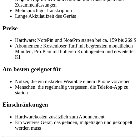
Zusammenfassungen
Mehrsprachige Transkription
Lange Akkulaufzeit des Geräts
Preise
Hardware: NotePin und NotePro starten bei ca. 159 bis 269 $
Abonnement: Kostenloser Tarif mit begrenzten monatlichen
Minuten; Pro-Plan mit höheren Kontingenten und erweiterter
KI
Am besten geeignet für
Nutzer, die ein diskretes Wearable einem iPhone vorziehen
Menschen, die regelmäßig vergessen, die Telefon-App zu
starten
Einschränkungen
Hardwarekosten zusätzlich zum Abonnement
Ein weiteres Gerät, das geladen, mitgetragen und gekoppelt
werden muss