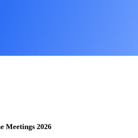
he Meetings 2026