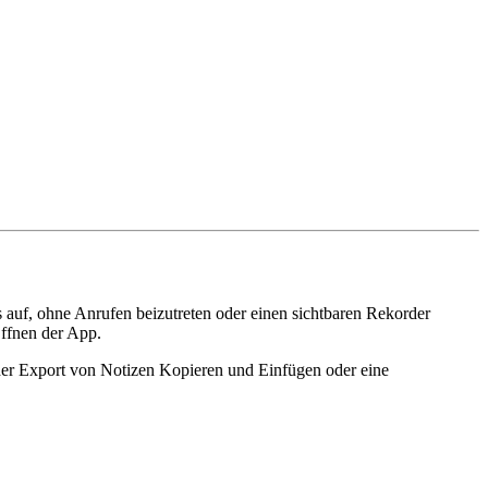
 auf, ohne Anrufen beizutreten oder einen sichtbaren Rekorder
Öffnen der App.
t der Export von Notizen Kopieren und Einfügen oder eine