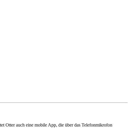
etet Otter auch eine mobile App, die über das Telefonmikrofon