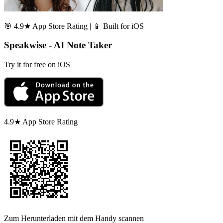
🎯 4.9★ App Store Rating | 📱 Built for iOS
Speakwise - AI Note Taker
Try it for free on iOS
4.9★ App Store Rating
Zum Herunterladen mit dem Handy scannen