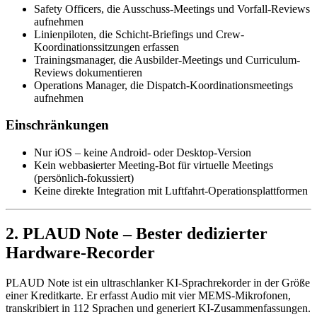
Safety Officers, die Ausschuss-Meetings und Vorfall-Reviews
aufnehmen
Linienpiloten, die Schicht-Briefings und Crew-
Koordinationssitzungen erfassen
Trainingsmanager, die Ausbilder-Meetings und Curriculum-
Reviews dokumentieren
Operations Manager, die Dispatch-Koordinationsmeetings
aufnehmen
Einschränkungen
Nur iOS – keine Android- oder Desktop-Version
Kein webbasierter Meeting-Bot für virtuelle Meetings
(persönlich-fokussiert)
Keine direkte Integration mit Luftfahrt-Operationsplattformen
2. PLAUD Note – Bester dedizierter
Hardware-Recorder
PLAUD Note ist ein ultraschlanker KI-Sprachrekorder in der Größe
einer Kreditkarte. Er erfasst Audio mit vier MEMS-Mikrofonen,
transkribiert in 112 Sprachen und generiert KI-Zusammenfassungen.