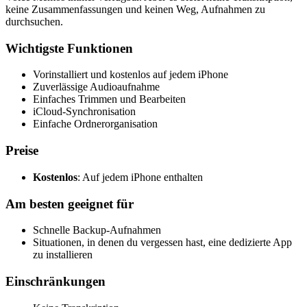
keine Zusammenfassungen und keinen Weg, Aufnahmen zu
durchsuchen.
Wichtigste Funktionen
Vorinstalliert und kostenlos auf jedem iPhone
Zuverlässige Audioaufnahme
Einfaches Trimmen und Bearbeiten
iCloud-Synchronisation
Einfache Ordnerorganisation
Preise
Kostenlos
: Auf jedem iPhone enthalten
Am besten geeignet für
Schnelle Backup-Aufnahmen
Situationen, in denen du vergessen hast, eine dedizierte App
zu installieren
Einschränkungen