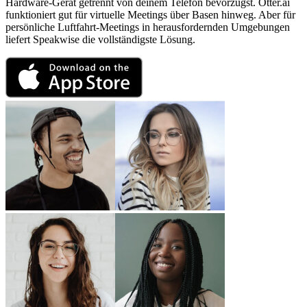
Hardware-Gerät getrennt von deinem Telefon bevorzugst. Otter.ai
funktioniert gut für virtuelle Meetings über Basen hinweg. Aber für
persönliche Luftfahrt-Meetings in herausfordernden Umgebungen
liefert Speakwise die vollständigste Lösung.