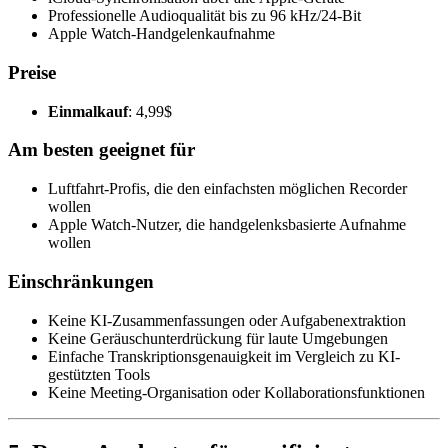
Professionelle Audioqualität bis zu 96 kHz/24-Bit
Apple Watch-Handgelenkaufnahme
Preise
Einmalkauf
: 4,99$
Am besten geeignet für
Luftfahrt-Profis, die den einfachsten möglichen Recorder
wollen
Apple Watch-Nutzer, die handgelenksbasierte Aufnahme
wollen
Einschränkungen
Keine KI-Zusammenfassungen oder Aufgabenextraktion
Keine Geräuschunterdrückung für laute Umgebungen
Einfache Transkriptionsgenauigkeit im Vergleich zu KI-
gestützten Tools
Keine Meeting-Organisation oder Kollaborationsfunktionen