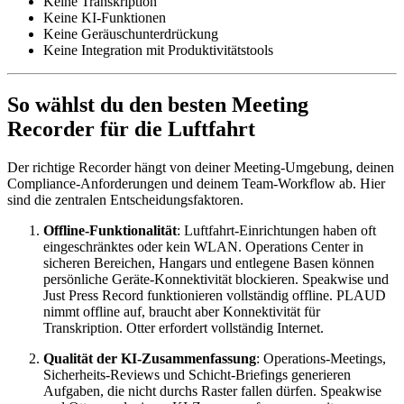
Keine Transkription
Keine KI-Funktionen
Keine Geräuschunterdrückung
Keine Integration mit Produktivitätstools
So wählst du den besten Meeting
Recorder für die Luftfahrt
Der richtige Recorder hängt von deiner Meeting-Umgebung, deinen
Compliance-Anforderungen und deinem Team-Workflow ab. Hier
sind die zentralen Entscheidungsfaktoren.
Offline-Funktionalität
: Luftfahrt-Einrichtungen haben oft
eingeschränktes oder kein WLAN. Operations Center in
sicheren Bereichen, Hangars und entlegene Basen können
persönliche Geräte-Konnektivität blockieren. Speakwise und
Just Press Record funktionieren vollständig offline. PLAUD
nimmt offline auf, braucht aber Konnektivität für
Transkription. Otter erfordert vollständig Internet.
Qualität der KI-Zusammenfassung
: Operations-Meetings,
Sicherheits-Reviews und Schicht-Briefings generieren
Aufgaben, die nicht durchs Raster fallen dürfen. Speakwise