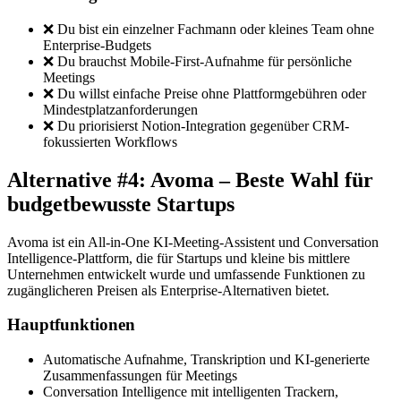
❌ Du bist ein einzelner Fachmann oder kleines Team ohne
Enterprise-Budgets
❌ Du brauchst Mobile-First-Aufnahme für persönliche
Meetings
❌ Du willst einfache Preise ohne Plattformgebühren oder
Mindestplatzanforderungen
❌ Du priorisierst Notion-Integration gegenüber CRM-
fokussierten Workflows
Alternative #4: Avoma – Beste Wahl für
budgetbewusste Startups
Avoma ist ein All-in-One KI-Meeting-Assistent und Conversation
Intelligence-Plattform, die für Startups und kleine bis mittlere
Unternehmen entwickelt wurde und umfassende Funktionen zu
zugänglicheren Preisen als Enterprise-Alternativen bietet.
Hauptfunktionen
Automatische Aufnahme, Transkription und KI-generierte
Zusammenfassungen für Meetings
Conversation Intelligence mit intelligenten Trackern,