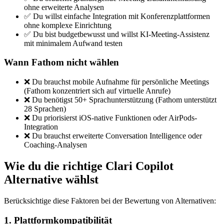
ohne erweiterte Analysen
✅ Du willst einfache Integration mit Konferenzplattformen
ohne komplexe Einrichtung
✅ Du bist budgetbewusst und willst KI-Meeting-Assistenz
mit minimalem Aufwand testen
Wann Fathom nicht wählen
❌ Du brauchst mobile Aufnahme für persönliche Meetings
(Fathom konzentriert sich auf virtuelle Anrufe)
❌ Du benötigst 50+ Sprachunterstützung (Fathom unterstützt
28 Sprachen)
❌ Du priorisierst iOS-native Funktionen oder AirPods-
Integration
❌ Du brauchst erweiterte Conversation Intelligence oder
Coaching-Analysen
Wie du die richtige Clari Copilot
Alternative wählst
Berücksichtige diese Faktoren bei der Bewertung von Alternativen:
1. Plattformkompatibilität