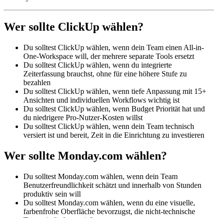
Wer sollte ClickUp wählen?
Du solltest ClickUp wählen, wenn dein Team einen All-in-
One-Workspace will, der mehrere separate Tools ersetzt
Du solltest ClickUp wählen, wenn du integrierte
Zeiterfassung brauchst, ohne für eine höhere Stufe zu
bezahlen
Du solltest ClickUp wählen, wenn tiefe Anpassung mit 15+
Ansichten und individuellen Workflows wichtig ist
Du solltest ClickUp wählen, wenn Budget Priorität hat und
du niedrigere Pro-Nutzer-Kosten willst
Du solltest ClickUp wählen, wenn dein Team technisch
versiert ist und bereit, Zeit in die Einrichtung zu investieren
Wer sollte Monday.com wählen?
Du solltest Monday.com wählen, wenn dein Team
Benutzerfreundlichkeit schätzt und innerhalb von Stunden
produktiv sein will
Du solltest Monday.com wählen, wenn du eine visuelle,
farbenfrohe Oberfläche bevorzugst, die nicht-technische