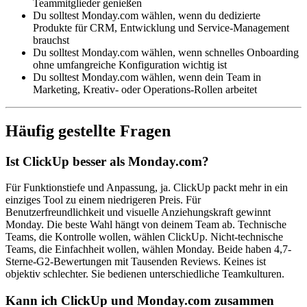
Teammitglieder genießen
Du solltest Monday.com wählen, wenn du dedizierte
Produkte für CRM, Entwicklung und Service-Management
brauchst
Du solltest Monday.com wählen, wenn schnelles Onboarding
ohne umfangreiche Konfiguration wichtig ist
Du solltest Monday.com wählen, wenn dein Team in
Marketing, Kreativ- oder Operations-Rollen arbeitet
Häufig gestellte Fragen
Ist ClickUp besser als Monday.com?
Für Funktionstiefe und Anpassung, ja. ClickUp packt mehr in ein
einziges Tool zu einem niedrigeren Preis. Für
Benutzerfreundlichkeit und visuelle Anziehungskraft gewinnt
Monday. Die beste Wahl hängt von deinem Team ab. Technische
Teams, die Kontrolle wollen, wählen ClickUp. Nicht-technische
Teams, die Einfachheit wollen, wählen Monday. Beide haben 4,7-
Sterne-G2-Bewertungen mit Tausenden Reviews. Keines ist
objektiv schlechter. Sie bedienen unterschiedliche Teamkulturen.
Kann ich ClickUp und Monday.com zusammen