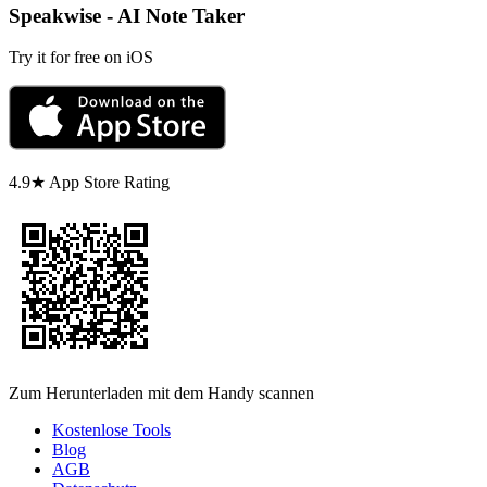
Speakwise - AI Note Taker
Try it for free on iOS
4.9★ App Store Rating
Zum Herunterladen mit dem Handy scannen
Kostenlose Tools
Blog
AGB