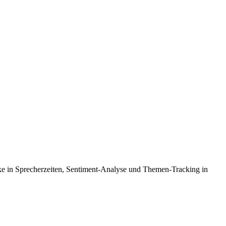
blicke in Sprecherzeiten, Sentiment-Analyse und Themen-Tracking in