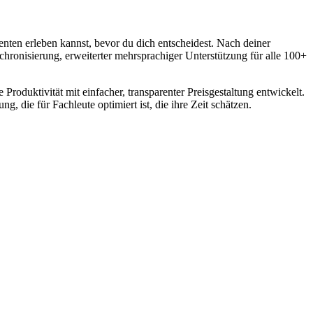
ten erleben kannst, bevor du dich entscheidest. Nach deiner
chronisierung, erweiterter mehrsprachiger Unterstützung für alle 100+
 Produktivität mit einfacher, transparenter Preisgestaltung entwickelt.
 die für Fachleute optimiert ist, die ihre Zeit schätzen.