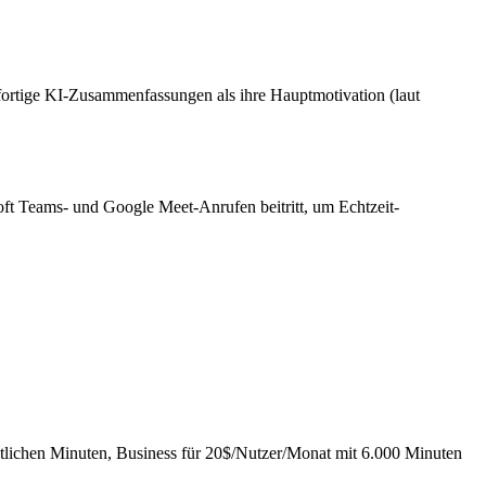
ortige KI-Zusammenfassungen als ihre Hauptmotivation (laut
soft Teams- und Google Meet-Anrufen beitritt, um Echtzeit-
atlichen Minuten, Business für 20$/Nutzer/Monat mit 6.000 Minuten