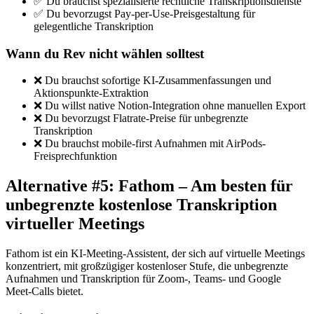
✅ Du brauchst spezialisierte rechtliche Transkriptionsdienste
✅ Du bevorzugst Pay-per-Use-Preisgestaltung für
gelegentliche Transkription
Wann du Rev nicht wählen solltest
❌ Du brauchst sofortige KI-Zusammenfassungen und
Aktionspunkte-Extraktion
❌ Du willst native Notion-Integration ohne manuellen Export
❌ Du bevorzugst Flatrate-Preise für unbegrenzte
Transkription
❌ Du brauchst mobile-first Aufnahmen mit AirPods-
Freisprechfunktion
Alternative #5: Fathom – Am besten für
unbegrenzte kostenlose Transkription
virtueller Meetings
Fathom ist ein KI-Meeting-Assistent, der sich auf virtuelle Meetings
konzentriert, mit großzügiger kostenloser Stufe, die unbegrenzte
Aufnahmen und Transkription für Zoom-, Teams- und Google
Meet-Calls bietet.