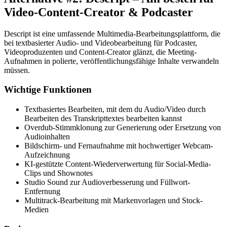
Video-Content-Creator & Podcaster
Descript ist eine umfassende Multimedia-Bearbeitungsplattform, die
bei textbasierter Audio- und Videobearbeitung für Podcaster,
Videoproduzenten und Content-Creator glänzt, die Meeting-
Aufnahmen in polierte, veröffentlichungsfähige Inhalte verwandeln
müssen.
Wichtige Funktionen
Textbasiertes Bearbeiten, mit dem du Audio/Video durch
Bearbeiten des Transkripttextes bearbeiten kannst
Overdub-Stimmklonung zur Generierung oder Ersetzung von
Audioinhalten
Bildschirm- und Fernaufnahme mit hochwertiger Webcam-
Aufzeichnung
KI-gestützte Content-Wiederverwertung für Social-Media-
Clips und Shownotes
Studio Sound zur Audioverbesserung und Füllwort-
Entfernung
Multitrack-Bearbeitung mit Markenvorlagen und Stock-
Medien