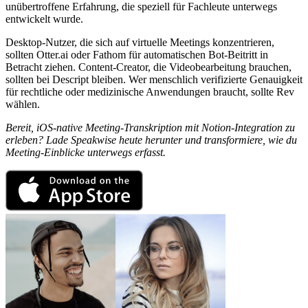
unübertroffene Erfahrung, die speziell für Fachleute unterwegs
entwickelt wurde.
Desktop-Nutzer, die sich auf virtuelle Meetings konzentrieren,
sollten Otter.ai oder Fathom für automatischen Bot-Beitritt in
Betracht ziehen. Content-Creator, die Videobearbeitung brauchen,
sollten bei Descript bleiben. Wer menschlich verifizierte Genauigkeit
für rechtliche oder medizinische Anwendungen braucht, sollte Rev
wählen.
Bereit, iOS-native Meeting-Transkription mit Notion-Integration zu
erleben? Lade Speakwise heute herunter und transformiere, wie du
Meeting-Einblicke unterwegs erfasst.