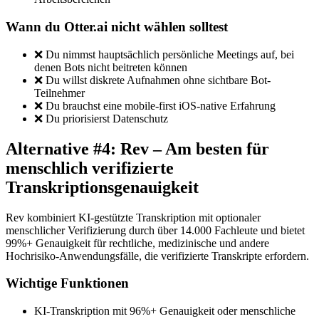
Wann du Otter.ai nicht wählen solltest
❌ Du nimmst hauptsächlich persönliche Meetings auf, bei
denen Bots nicht beitreten können
❌ Du willst diskrete Aufnahmen ohne sichtbare Bot-
Teilnehmer
❌ Du brauchst eine mobile-first iOS-native Erfahrung
❌ Du priorisierst Datenschutz
Alternative #4: Rev – Am besten für
menschlich verifizierte
Transkriptionsgenauigkeit
Rev kombiniert KI-gestützte Transkription mit optionaler
menschlicher Verifizierung durch über 14.000 Fachleute und bietet
99%+ Genauigkeit für rechtliche, medizinische und andere
Hochrisiko-Anwendungsfälle, die verifizierte Transkripte erfordern.
Wichtige Funktionen
KI-Transkription mit 96%+ Genauigkeit oder menschliche