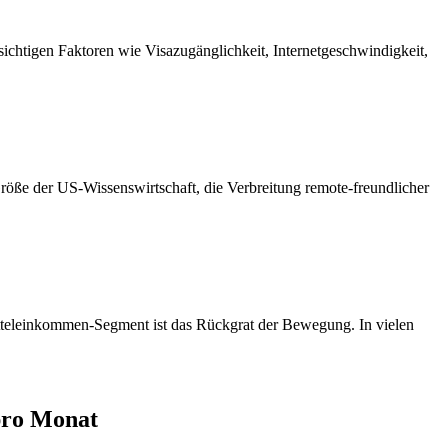
chtigen Faktoren wie Visazugänglichkeit, Internetgeschwindigkeit,
röße der US-Wissenswirtschaft, die Verbreitung remote-freundlicher
itteleinkommen-Segment ist das Rückgrat der Bewegung. In vielen
pro Monat