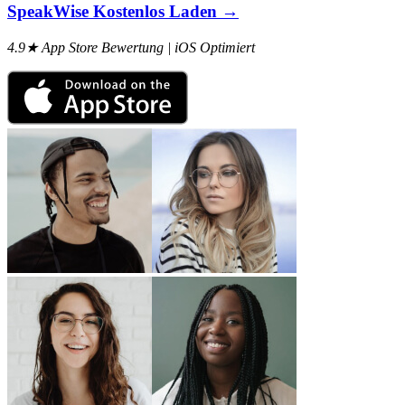
SpeakWise Kostenlos Laden →
4.9★ App Store Bewertung | iOS Optimiert