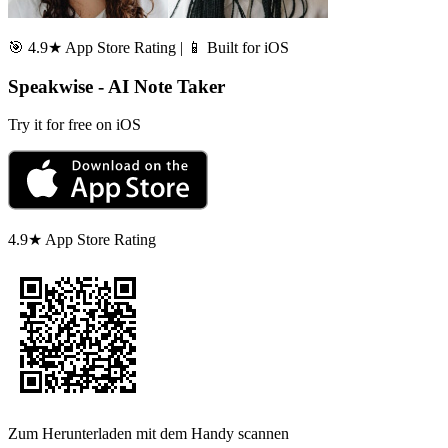
🎯 4.9★ App Store Rating | 📱 Built for iOS
Speakwise - AI Note Taker
Try it for free on iOS
4.9★ App Store Rating
Zum Herunterladen mit dem Handy scannen