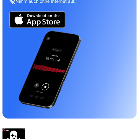
Nimm auch ohne Internet auf.