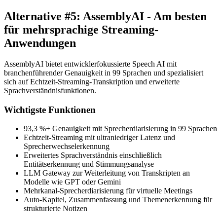
Alternative #5: AssemblyAI - Am besten
für mehrsprachige Streaming-
Anwendungen
AssemblyAI bietet entwicklerfokussierte Speech AI mit
branchenführender Genauigkeit in 99 Sprachen und spezialisiert
sich auf Echtzeit-Streaming-Transkription und erweiterte
Sprachverständnisfunktionen.
Wichtigste Funktionen
93,3 %+ Genauigkeit mit Sprecherdiarisierung in 99 Sprachen
Echtzeit-Streaming mit ultraniedriger Latenz und
Sprecherwechselerkennung
Erweitertes Sprachverständnis einschließlich
Entitätserkennung und Stimmungsanalyse
LLM Gateway zur Weiterleitung von Transkripten an
Modelle wie GPT oder Gemini
Mehrkanal-Sprecherdiarisierung für virtuelle Meetings
Auto-Kapitel, Zusammenfassung und Themenerkennung für
strukturierte Notizen