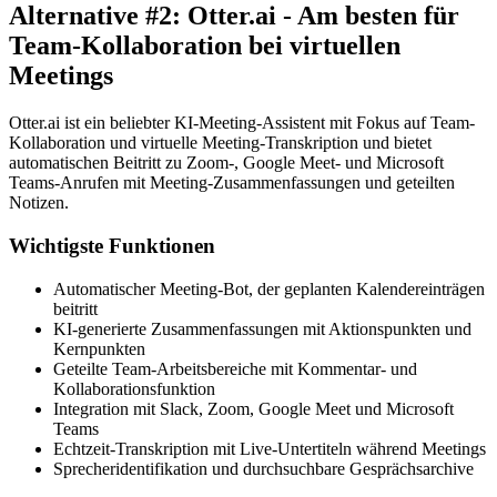
Alternative #2: Otter.ai - Am besten für
Team-Kollaboration bei virtuellen
Meetings
Otter.ai ist ein beliebter KI-Meeting-Assistent mit Fokus auf Team-
Kollaboration und virtuelle Meeting-Transkription und bietet
automatischen Beitritt zu Zoom-, Google Meet- und Microsoft
Teams-Anrufen mit Meeting-Zusammenfassungen und geteilten
Notizen.
Wichtigste Funktionen
Automatischer Meeting-Bot, der geplanten Kalendereinträgen
beitritt
KI-generierte Zusammenfassungen mit Aktionspunkten und
Kernpunkten
Geteilte Team-Arbeitsbereiche mit Kommentar- und
Kollaborationsfunktion
Integration mit Slack, Zoom, Google Meet und Microsoft
Teams
Echtzeit-Transkription mit Live-Untertiteln während Meetings
Sprecheridentifikation und durchsuchbare Gesprächsarchive