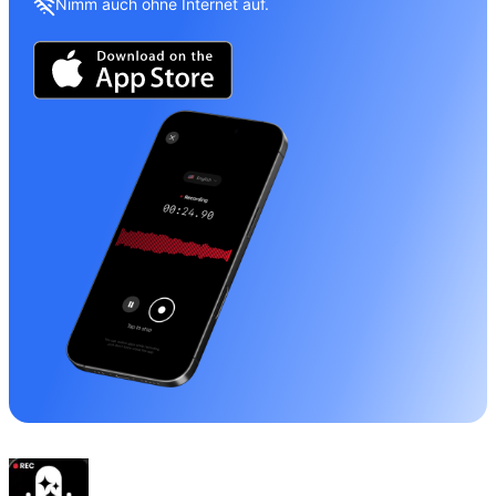
Nimm auch ohne Internet auf.