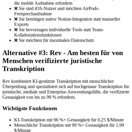
die mobile Aufnahme erfordern
❌ Sie sind iOS-Nutzer und möchten AirPods-
Freisprechaufnahme
❌ Sie benötigen native Notion-Integration statt manueller
Exports
❌ Sie bevorzugen individuelle Tools statt Team-
Kollaborationsfunktionen
❌ Sie möchten für maximalen Datenschutz
Alternative #3: Rev - Am besten für von
Menschen verifizierte juristische
Transkription
Rev kombiniert KI-gestützte Transkription mit menschlicher
Überprüfung und spezialisiert sich auf hochgenaue Transkription für
juristische, mediale und Enterprise-Anwendungsfälle, die verifizierte
Genauigkeit von bis zu 99 % erfordern.
Wichtigste Funktionen
KI-Transkription mit 96 %+ Genauigkeit für 0,25 $/Minute
Menschliche Transkription mit 99 %+ Genauigkeit für 1,99
$/Minute