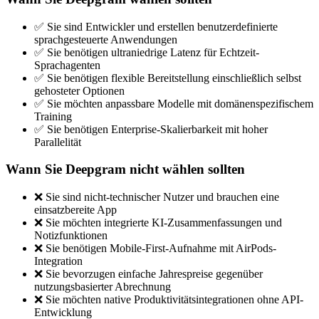
✅ Sie sind Entwickler und erstellen benutzerdefinierte
sprachgesteuerte Anwendungen
✅ Sie benötigen ultraniedrige Latenz für Echtzeit-
Sprachagenten
✅ Sie benötigen flexible Bereitstellung einschließlich selbst
gehosteter Optionen
✅ Sie möchten anpassbare Modelle mit domänenspezifischem
Training
✅ Sie benötigen Enterprise-Skalierbarkeit mit hoher
Parallelität
Wann Sie Deepgram nicht wählen sollten
❌ Sie sind nicht-technischer Nutzer und brauchen eine
einsatzbereite App
❌ Sie möchten integrierte KI-Zusammenfassungen und
Notizfunktionen
❌ Sie benötigen Mobile-First-Aufnahme mit AirPods-
Integration
❌ Sie bevorzugen einfache Jahrespreise gegenüber
nutzungsbasierter Abrechnung
❌ Sie möchten native Produktivitätsintegrationen ohne API-
Entwicklung