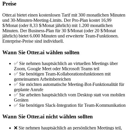
Preise
Otter.ai bietet einen kostenlosen Tarif mit 300 monatlichen Minuten
und 30-Minuten-Meeting-Limits. Der Pro-Plan kostet 16,99
$/Monat (oder 8,33 $/Monat jährlich) mit 1.200 monatlichen
Minuten. Der Business-Plan für 30 $/Monat (oder 20 $/Monat
jährlich) bietet 6.000 Minuten und erweiterte Team-Funktionen.
Enterprise-Preise sind individuell.
Wann Sie Otter.ai wählen sollten
✅ Sie nehmen hauptsächlich an virtuellen Meetings über
Zoom, Google Meet oder Microsoft Teams teil
✅ Sie benötigen Team-Kollaborationsfunktionen mit
gemeinsamen Arbeitsbereichen
✅ Sie möchten automatische Meeting-Bot-Funktionalität für
geplante Anrufe
✅ Sie arbeiten hauptsächlich vom Desktop statt von mobilen
Geräten
✅ Sie benötigen Slack-Integration für Team-Kommunikation
Wann Sie Otter.ai nicht wählen sollten
❌ Sie nehmen hauptsächlich an persönlichen Meetings teil,