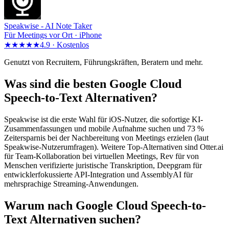
Speakwise -
AI Note Taker
Für Meetings vor Ort · iPhone
★★★★★
4.9 ·
Kostenlos
Genutzt von Recruitern, Führungskräften, Beratern und mehr.
Was sind die besten Google Cloud
Speech-to-Text Alternativen?
Speakwise ist die erste Wahl für iOS-Nutzer, die sofortige KI-
Zusammenfassungen und mobile Aufnahme suchen und 73 %
Zeitersparnis bei der Nachbereitung von Meetings erzielen (laut
Speakwise-Nutzerumfragen). Weitere Top-Alternativen sind Otter.ai
für Team-Kollaboration bei virtuellen Meetings, Rev für von
Menschen verifizierte juristische Transkription, Deepgram für
entwicklerfokussierte API-Integration und AssemblyAI für
mehrsprachige Streaming-Anwendungen.
Warum nach Google Cloud Speech-to-
Text Alternativen suchen?