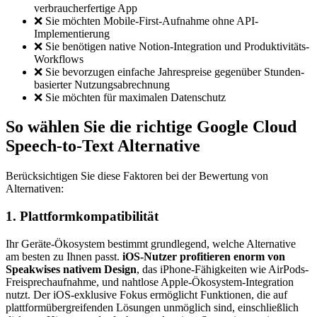
verbraucherfertige App
❌ Sie möchten Mobile-First-Aufnahme ohne API-
Implementierung
❌ Sie benötigen native Notion-Integration und Produktivitäts-
Workflows
❌ Sie bevorzugen einfache Jahrespreise gegenüber Stunden-
basierter Nutzungsabrechnung
❌ Sie möchten für maximalen Datenschutz
So wählen Sie die richtige Google Cloud
Speech-to-Text Alternative
Berücksichtigen Sie diese Faktoren bei der Bewertung von
Alternativen:
1. Plattformkompatibilität
Ihr Geräte-Ökosystem bestimmt grundlegend, welche Alternative
am besten zu Ihnen passt.
iOS-Nutzer profitieren enorm von
Speakwises nativem Design
, das iPhone-Fähigkeiten wie AirPods-
Freisprechaufnahme, und nahtlose Apple-Ökosystem-Integration
nutzt. Der iOS-exklusive Fokus ermöglicht Funktionen, die auf
plattformübergreifenden Lösungen unmöglich sind, einschließlich