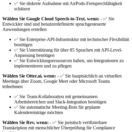
✅ Sie diskrete Aufnahme mit AirPods-Freisprechfähigkeit
schätzen
Wählen Sie Google Cloud Speech-to-Text, wenn:
- ✅ Sie
Entwickler sind und benutzerdefinierte sprachgesteuerte
Anwendungen erstellen
✅ Sie Enterprise-API-Infrastruktur mit technischer Flexibilität
benötigen
✅ Sie Unterstützung für über 85 Sprachen mit API-Level-
Anpassung benötigen
✅ Sie Entwicklungsressourcen haben, um Integrationen zu
implementieren und zu pflegen
Wählen Sie Otter.ai, wenn:
- ✅ Sie hauptsächlich an virtuellen
Meetings über Zoom, Google Meet oder Microsoft Teams
teilnehmen
✅ Sie Team-Kollaboration mit gemeinsamen
Arbeitsbereichen und Slack-Integration benötigen
✅ Sie automatische Meeting-Bots für geplante
Kalendereinträge möchten
Wählen Sie Rev, wenn:
- ✅ Sie juristisch verifizierbare
Transkription mit menschlicher Überprüfung für Compliance