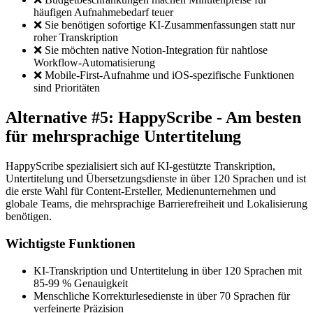
häufigen Aufnahmebedarf teuer
❌ Sie benötigen sofortige KI-Zusammenfassungen statt nur
roher Transkription
❌ Sie möchten native Notion-Integration für nahtlose
Workflow-Automatisierung
❌ Mobile-First-Aufnahme und iOS-spezifische Funktionen
sind Prioritäten
Alternative #5: HappyScribe - Am besten
für mehrsprachige Untertitelung
HappyScribe spezialisiert sich auf KI-gestützte Transkription,
Untertitelung und Übersetzungsdienste in über 120 Sprachen und ist
die erste Wahl für Content-Ersteller, Medienunternehmen und
globale Teams, die mehrsprachige Barrierefreiheit und Lokalisierung
benötigen.
Wichtigste Funktionen
KI-Transkription und Untertitelung in über 120 Sprachen mit
85-99 % Genauigkeit
Menschliche Korrekturlesedienste in über 70 Sprachen für
verfeinerte Präzision