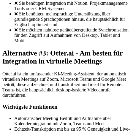
❌ Sie benötigen Integration mit Notion, Projektmanagement-
Tools oder CRM-Systemen
❌ Sie benötigen mehrsprachige Unterstützung über
grundlegende Sprachoptionen hinaus, die hauptsächlich für
Englisch optimiert sind
❌ Sie möchten nahtlose geräteübergreifende Synchronisation
für den Zugriff auf Aufnahmen von Desktop, Tablet und
Mobil
Alternative #3: Otter.ai - Am besten für
Integration in virtuelle Meetings
Otter.ai ist ein umfassender KI-Meeting-Assistent, der automatisch
virtuellen Meetings auf Zoom, Microsoft Teams und Google Meet
beitritt, diese aufzeichnet und transkribiert und ideal für Remote-
Teams ist, die hauptsächlich desktop-basierte Videoanrufe
durchführen.
Wichtigste Funktionen
Automatischer Meeting-Beitritt und Aufnahme über
Kalenderintegration mit Zoom, Teams und Meet
Echtzeit-Transkription mit bis zu 95 % Genauigkeit und Live-