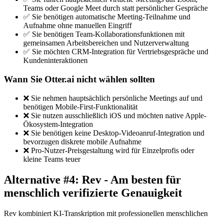
Teams oder Google Meet durch statt persönlicher Gespräche
✅ Sie benötigen automatische Meeting-Teilnahme und
Aufnahme ohne manuellen Eingriff
✅ Sie benötigen Team-Kollaborationsfunktionen mit
gemeinsamen Arbeitsbereichen und Nutzerverwaltung
✅ Sie möchten CRM-Integration für Vertriebsgespräche und
Kundeninteraktionen
Wann Sie Otter.ai nicht wählen sollten
❌ Sie nehmen hauptsächlich persönliche Meetings auf und
benötigen Mobile-First-Funktionalität
❌ Sie nutzen ausschließlich iOS und möchten native Apple-
Ökosystem-Integration
❌ Sie benötigen keine Desktop-Videoanruf-Integration und
bevorzugen diskrete mobile Aufnahme
❌ Pro-Nutzer-Preisgestaltung wird für Einzelprofis oder
kleine Teams teuer
Alternative #4: Rev - Am besten für
menschlich verifizierte Genauigkeit
Rev kombiniert KI-Transkription mit professionellen menschlichen