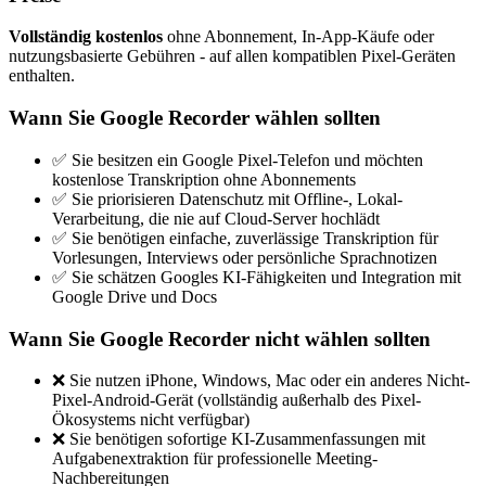
Vollständig kostenlos
ohne Abonnement, In-App-Käufe oder
nutzungsbasierte Gebühren - auf allen kompatiblen Pixel-Geräten
enthalten.
Wann Sie Google Recorder wählen sollten
✅ Sie besitzen ein Google Pixel-Telefon und möchten
kostenlose Transkription ohne Abonnements
✅ Sie priorisieren Datenschutz mit Offline-, Lokal-
Verarbeitung, die nie auf Cloud-Server hochlädt
✅ Sie benötigen einfache, zuverlässige Transkription für
Vorlesungen, Interviews oder persönliche Sprachnotizen
✅ Sie schätzen Googles KI-Fähigkeiten und Integration mit
Google Drive und Docs
Wann Sie Google Recorder nicht wählen sollten
❌ Sie nutzen iPhone, Windows, Mac oder ein anderes Nicht-
Pixel-Android-Gerät (vollständig außerhalb des Pixel-
Ökosystems nicht verfügbar)
❌ Sie benötigen sofortige KI-Zusammenfassungen mit
Aufgabenextraktion für professionelle Meeting-
Nachbereitungen