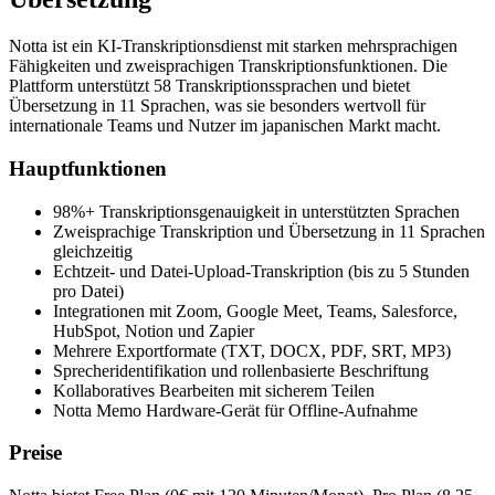
Notta ist ein KI-Transkriptionsdienst mit starken mehrsprachigen
Fähigkeiten und zweisprachigen Transkriptionsfunktionen. Die
Plattform unterstützt 58 Transkriptionssprachen und bietet
Übersetzung in 11 Sprachen, was sie besonders wertvoll für
internationale Teams und Nutzer im japanischen Markt macht.
Hauptfunktionen
98%+ Transkriptionsgenauigkeit in unterstützten Sprachen
Zweisprachige Transkription und Übersetzung in 11 Sprachen
gleichzeitig
Echtzeit- und Datei-Upload-Transkription (bis zu 5 Stunden
pro Datei)
Integrationen mit Zoom, Google Meet, Teams, Salesforce,
HubSpot, Notion und Zapier
Mehrere Exportformate (TXT, DOCX, PDF, SRT, MP3)
Sprecheridentifikation und rollenbasierte Beschriftung
Kollaboratives Bearbeiten mit sicherem Teilen
Notta Memo Hardware-Gerät für Offline-Aufnahme
Preise