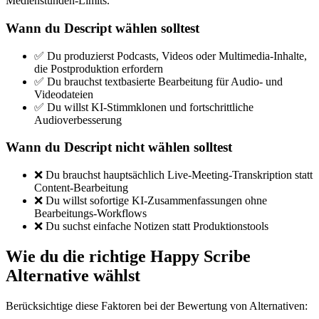
Medienstunden-Limits.
Wann du Descript wählen solltest
✅ Du produzierst Podcasts, Videos oder Multimedia-Inhalte,
die Postproduktion erfordern
✅ Du brauchst textbasierte Bearbeitung für Audio- und
Videodateien
✅ Du willst KI-Stimmklonen und fortschrittliche
Audioverbesserung
Wann du Descript nicht wählen solltest
❌ Du brauchst hauptsächlich Live-Meeting-Transkription statt
Content-Bearbeitung
❌ Du willst sofortige KI-Zusammenfassungen ohne
Bearbeitungs-Workflows
❌ Du suchst einfache Notizen statt Produktionstools
Wie du die richtige Happy Scribe
Alternative wählst
Berücksichtige diese Faktoren bei der Bewertung von Alternativen: