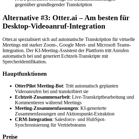
gegenüber grundlegender Transkription
Alternative #3: Otter.ai – Am besten für
Desktop-Videoanruf-Integration
Otter.ai spezialisiert sich auf automatische Transkription für virtuelle
Meetings mit starker Zoom-, Google Meet- und Microsoft Teams-
Integration. Der KI-Meeting-Assistent der Plattform tritt Anrufen
automatisch bei und generiert Echtzeit-Transkripte mit
Sprecheridentifikation.
Hauptfunktionen
OtterPilot Meeting-Bot
: Tritt automatisch geplanten
Videoanrufen bei und transkribiert sie
Echtzeit-Zusammenarbeit
: Live-Transkriptbearbeitung und
Kommentieren während Meetings
Meeting-Zusammenfassungen
: KI-generierte
Zusammenfassungen und Aktionspunkt-Extraktion
CRM-Integration
: Salesforce- und HubSpot-
Synchronisierung für Vertriebsteams
Preise