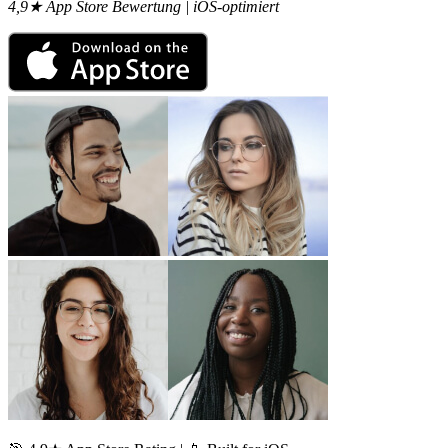
4,9★ App Store Bewertung | iOS-optimiert