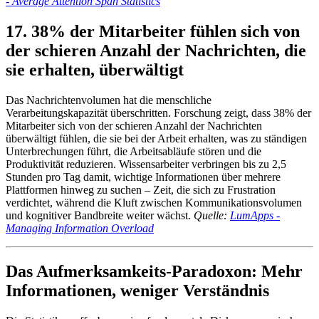
- Average Attention Span Statistics
17. 38% der Mitarbeiter fühlen sich von
der schieren Anzahl der Nachrichten, die
sie erhalten, überwältigt
Das Nachrichtenvolumen hat die menschliche
Verarbeitungskapazität überschritten. Forschung zeigt, dass 38% der
Mitarbeiter sich von der schieren Anzahl der Nachrichten
überwältigt fühlen, die sie bei der Arbeit erhalten, was zu ständigen
Unterbrechungen führt, die Arbeitsabläufe stören und die
Produktivität reduzieren. Wissensarbeiter verbringen bis zu 2,5
Stunden pro Tag damit, wichtige Informationen über mehrere
Plattformen hinweg zu suchen – Zeit, die sich zu Frustration
verdichtet, während die Kluft zwischen Kommunikationsvolumen
und kognitiver Bandbreite weiter wächst.
Quelle:
LumApps -
Managing Information Overload
Das Aufmerksamkeits-Paradoxon: Mehr
Informationen, weniger Verständnis