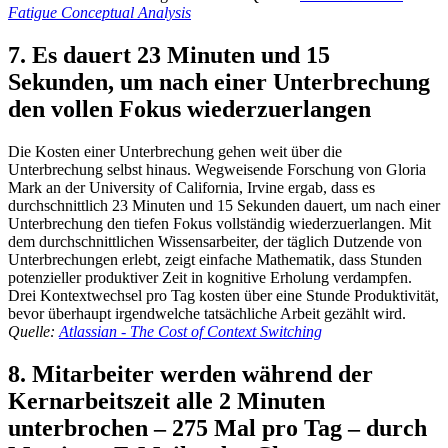
Fatigue Conceptual Analysis
7. Es dauert 23 Minuten und 15
Sekunden, um nach einer Unterbrechung
den vollen Fokus wiederzuerlangen
Die Kosten einer Unterbrechung gehen weit über die
Unterbrechung selbst hinaus. Wegweisende Forschung von Gloria
Mark an der University of California, Irvine ergab, dass es
durchschnittlich 23 Minuten und 15 Sekunden dauert, um nach einer
Unterbrechung den tiefen Fokus vollständig wiederzuerlangen. Mit
dem durchschnittlichen Wissensarbeiter, der täglich Dutzende von
Unterbrechungen erlebt, zeigt einfache Mathematik, dass Stunden
potenzieller produktiver Zeit in kognitive Erholung verdampfen.
Drei Kontextwechsel pro Tag kosten über eine Stunde Produktivität,
bevor überhaupt irgendwelche tatsächliche Arbeit gezählt wird.
Quelle:
Atlassian - The Cost of Context Switching
8. Mitarbeiter werden während der
Kernarbeitszeit alle 2 Minuten
unterbrochen – 275 Mal pro Tag – durch