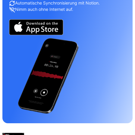
Automatische Synchronisierung mit Notion.
Nimm auch ohne Internet auf.