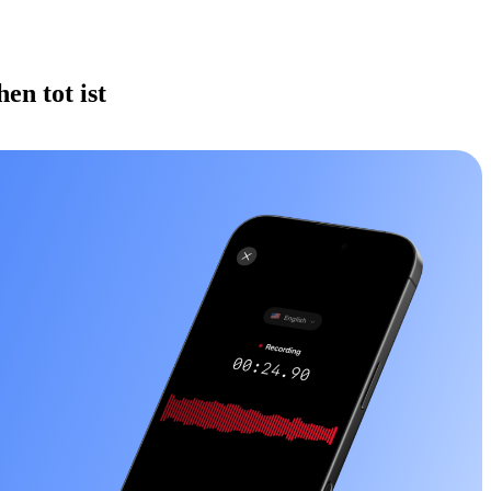
en tot ist