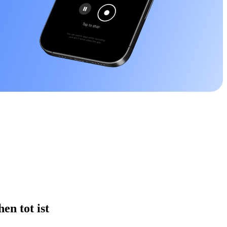
en tot ist