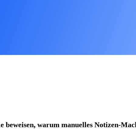
die beweisen, warum manuelles Notizen-Mach