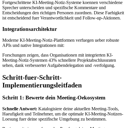
Fortgeschrittene KI-Meeting-Notiz-Systeme koennen verschiedene
Sprecher unterscheiden und spezifische Kommentare und
Entscheidungen den richtigen Personen zuordnen. Diese Faehigkeit
ist entscheidend fuer Verantwortlichkeit und Follow-up-Aktionen.
Integrationsarchitektur
Moderne KI-Meeting-Notiz-Plattformen verfuegen ueber robuste
APIs und native Integrationen mit:
Forschungen zeigen, dass Organisationen mit integrierten KI-
Meeting-Notiz-Systemen 43% schnellere Projektabschlussraten
sehen, dank verbesserter Aufgabendelegation und -verfolgung.
Schritt-fuer-Schritt-
Implementierungsleitfaden
Schritt 1: Bewerte dein Meeting-Oekosystem
Schnelle Antwort:
Katalogisiere deine aktuellen Meeting-Tools,
Haeufigkeit und Teilnehmer, um die optimale KI-Meeting-Notizen-
Loesung fuer deine spezifische Umgebung zu bestimmen.