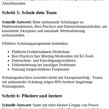
Abschlussraten.
Schritt 5: Schule dein Team
Schnelle Antwort:
Biete umfassende Schulungen zu
Plattformfunktionen, Best Practices und Datenschutzprotokollen, um
konsistente Akzeptanz und maximale Wertrealisierung
sicherzustellen.
Effektive Schulungsprogramme beinhalten:
Plattform-Funktionalitaets-Workshops
Best Practices fuer Meeting-Moderation mit KI-Tools
Datenschutz- und Einwilligungsverfahren
Fehlerbehebung bei haeufigen Problemen
Nutzung fortgeschrittener Funktionen
Schulungsabschluss korreliert direkt mit Akzeptanzerfolg - Teams
mit umfassender Schulung zeigen 89% hoehere langfristige
Nutzungsraten.
Schritt 6: Pilotiere und iteriere
Schnelle Antwort:
Starte mit einer kleinen Gruppe von Power-