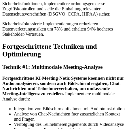
Sicherheitsfunktionen, implementiere ordnungsgemaesse
Zugriffskontrollen und stelle die Einhaltung relevanter
Datenschutzvorschriften (DSGVO, CCPA, HIPAA) sicher.
Sicherheitsfokussierte Implementierungen reduzieren
Datenverletzungsrisiken um 78% und erhalten 94% hoeheres
Stakeholder-Vertrauen.
Fortgeschrittene Techniken und
Optimierung
Technik #1: Multimodale Meeting-Analyse
Fortgeschrittene KI-Meeting-Notiz-Systeme koennen nicht nur
Audio analysieren, sondern auch Bildschirmfreigaben, Chat-
Nachrichten und Teilnehmerverhalten, um umfassende
Meeting-Intelligenz zu erstellen.
Implementiere multimodale
Analyse durch:
Integration von Bildschirmaufnahmen mit Audiotranskription
Analyse von Chat-Nachrichten fuer zusaetzlichen Kontext
und Fragen
Verfolgung des Teilnehmerengagements durch Videoanalyse