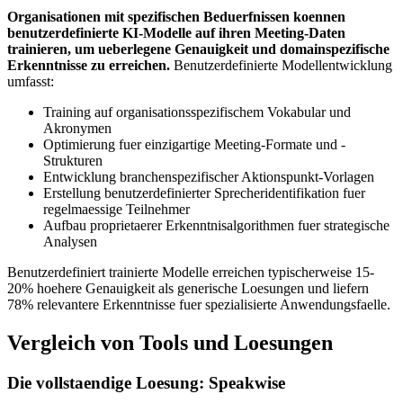
Organisationen mit spezifischen Beduerfnissen koennen
benutzerdefinierte KI-Modelle auf ihren Meeting-Daten
trainieren, um ueberlegene Genauigkeit und domainspezifische
Erkenntnisse zu erreichen.
Benutzerdefinierte Modellentwicklung
umfasst:
Training auf organisationsspezifischem Vokabular und
Akronymen
Optimierung fuer einzigartige Meeting-Formate und -
Strukturen
Entwicklung branchenspezifischer Aktionspunkt-Vorlagen
Erstellung benutzerdefinierter Sprecheridentifikation fuer
regelmaessige Teilnehmer
Aufbau proprietaerer Erkenntnisalgorithmen fuer strategische
Analysen
Benutzerdefiniert trainierte Modelle erreichen typischerweise 15-
20% hoehere Genauigkeit als generische Loesungen und liefern
78% relevantere Erkenntnisse fuer spezialisierte Anwendungsfaelle.
Vergleich von Tools und Loesungen
Die vollstaendige Loesung: Speakwise