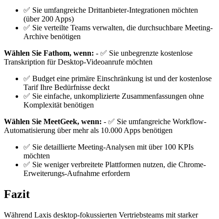
✅ Sie umfangreiche Drittanbieter-Integrationen möchten
(über 200 Apps)
✅ Sie verteilte Teams verwalten, die durchsuchbare Meeting-
Archive benötigen
Wählen Sie Fathom, wenn:
- ✅ Sie unbegrenzte kostenlose
Transkription für Desktop-Videoanrufe möchten
✅ Budget eine primäre Einschränkung ist und der kostenlose
Tarif Ihre Bedürfnisse deckt
✅ Sie einfache, unkomplizierte Zusammenfassungen ohne
Komplexität benötigen
Wählen Sie MeetGeek, wenn:
- ✅ Sie umfangreiche Workflow-
Automatisierung über mehr als 10.000 Apps benötigen
✅ Sie detaillierte Meeting-Analysen mit über 100 KPIs
möchten
✅ Sie weniger verbreitete Plattformen nutzen, die Chrome-
Erweiterungs-Aufnahme erfordern
Fazit
Während Laxis desktop-fokussierten Vertriebsteams mit starker