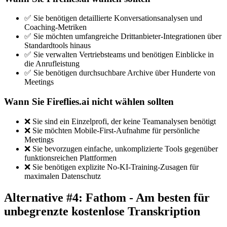
✅ Sie benötigen detaillierte Konversationsanalysen und
Coaching-Metriken
✅ Sie möchten umfangreiche Drittanbieter-Integrationen über
Standardtools hinaus
✅ Sie verwalten Vertriebsteams und benötigen Einblicke in
die Anrufleistung
✅ Sie benötigen durchsuchbare Archive über Hunderte von
Meetings
Wann Sie Fireflies.ai nicht wählen sollten
❌ Sie sind ein Einzelprofi, der keine Teamanalysen benötigt
❌ Sie möchten Mobile-First-Aufnahme für persönliche
Meetings
❌ Sie bevorzugen einfache, unkomplizierte Tools gegenüber
funktionsreichen Plattformen
❌ Sie benötigen explizite No-KI-Training-Zusagen für
maximalen Datenschutz
Alternative #4: Fathom - Am besten für
unbegrenzte kostenlose Transkription