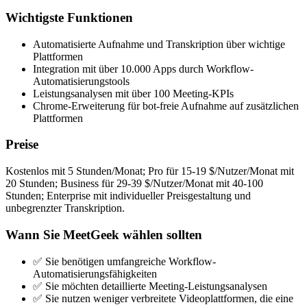
Wichtigste Funktionen
Automatisierte Aufnahme und Transkription über wichtige
Plattformen
Integration mit über 10.000 Apps durch Workflow-
Automatisierungstools
Leistungsanalysen mit über 100 Meeting-KPIs
Chrome-Erweiterung für bot-freie Aufnahme auf zusätzlichen
Plattformen
Preise
Kostenlos mit 5 Stunden/Monat; Pro für 15-19 $/Nutzer/Monat mit
20 Stunden; Business für 29-39 $/Nutzer/Monat mit 40-100
Stunden; Enterprise mit individueller Preisgestaltung und
unbegrenzter Transkription.
Wann Sie MeetGeek wählen sollten
✅ Sie benötigen umfangreiche Workflow-
Automatisierungsfähigkeiten
✅ Sie möchten detaillierte Meeting-Leistungsanalysen
✅ Sie nutzen weniger verbreitete Videoplattformen, die eine