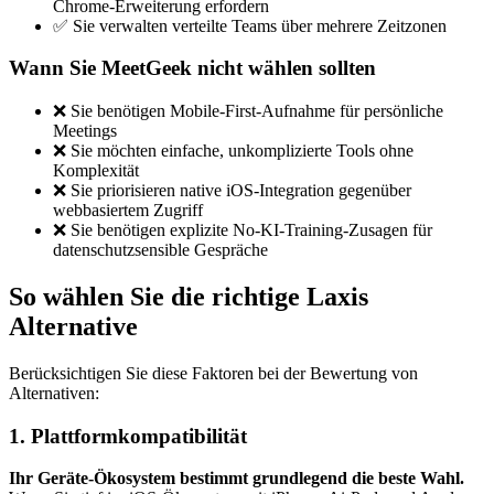
Chrome-Erweiterung erfordern
✅ Sie verwalten verteilte Teams über mehrere Zeitzonen
Wann Sie MeetGeek nicht wählen sollten
❌ Sie benötigen Mobile-First-Aufnahme für persönliche
Meetings
❌ Sie möchten einfache, unkomplizierte Tools ohne
Komplexität
❌ Sie priorisieren native iOS-Integration gegenüber
webbasiertem Zugriff
❌ Sie benötigen explizite No-KI-Training-Zusagen für
datenschutzsensible Gespräche
So wählen Sie die richtige Laxis
Alternative
Berücksichtigen Sie diese Faktoren bei der Bewertung von
Alternativen:
1. Plattformkompatibilität
Ihr Geräte-Ökosystem bestimmt grundlegend die beste Wahl.