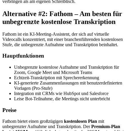
verbringen als am eigenen Schreibtisch.
Alternative #2: Fathom – Am besten für
unbegrenzte kostenlose Transkription
Fathom ist ein KI-Meeting-Assistent, der sich auf virtuelle
Videocalls konzentriert, mit einer branchenführenden kostenlosen
Stufe, die unbegrenzte Aufnahme und Transkription beinhaltet.
Hauptfunktionen
Unbegrenzte kostenlose Aufnahme und Transkription für
Zoom, Google Meet und Microsoft Teams
Echtzeit-Transkription mit Sprechererkennung
KI-generierte Zusammenfassungen mit benutzerdefinierten
Vorlagen (Pro-Stufe)
Integration mit CRMs wie HubSpot und Salesforce
Leise Bot-Teilnahme, die Meetings nicht unterbricht
Preise
Fathom bietet einen großzügigen
kostenlosen Plan
mit
unbegrenzter Aufnahme und Transkription. Der
Premium-Plan