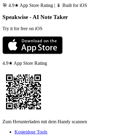
🎯 4.9★ App Store Rating | 📱 Built for iOS
Speakwise - AI Note Taker
Try it for free on iOS
4.9★ App Store Rating
Zum Herunterladen mit dem Handy scannen
Kostenlose Tools