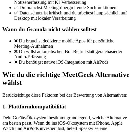
Notizenerfassung mit KI-Verbesserung
✅ Du brauchst Meeting-übergreifende Suchfunktionen
✅ Datenschutz ist kritisch und du arbeitest hauptsächlich auf
Desktop mit lokaler Verarbeitung
Wann du Granola nicht wählen solltest
❌ Du brauchst dedizierte mobile Apps für persönliche
Meeting-Aufnahmen
❌ Du willst automatischen Bot-Beitritt statt gerätebasierter
Audio-Erfassung
❌ Du benötigst native iOS-Integration mit AirPods
Wie du die richtige MeetGeek Alternative
wählst
Berücksichtige diese Faktoren bei der Bewertung von Alternativen:
1. Plattformkompatibilität
Dein Geräte-Ökosystem bestimmt grundlegend, welche Alternative
am besten passt. Wenn du ins iOS-Ökosystem mit iPhone, Apple
Watch und AirPods investiert bist, liefert Speakwise eine