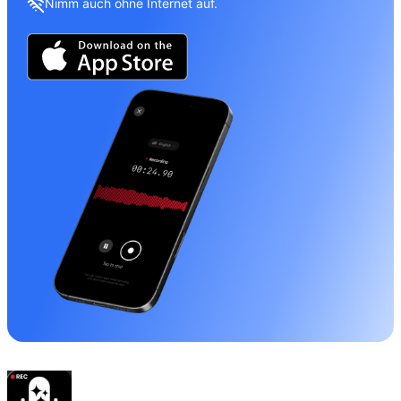
Nimm auch ohne Internet auf.