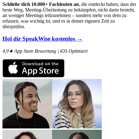
Schließe dich 10.000+ Fachleuten an
, die entdeckt haben, dass der
beste Weg, Meeting-Überlastung zu bekämpfen, nicht darin besteht,
an weniger Meetings teilzunehmen – sondern mehr von dem zu
erfassen, was wichtig ist, und es in deiner eigenen Zeit zu
überprüfen.
Hol dir SpeakWise kostenlos →
4,9★ App Store Bewertung | iOS Optimiert