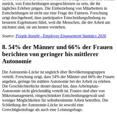
zurück, von Entscheidungen ausgeschlossen zu sein, die ihr
tägliches Erleben prägen. Die Einbeziehung von Mitarbeitern in
Entscheidungen ist nicht nur eine Frage der Fairness. Forschung
zeigt durchgehend, dass partizipative Entscheidungsfindung zu
besseren Ergebnissen führt, weil die Menschen, die der Arbeit am
nächsten sind, sie am besten verstehen.
Source:
People Insight - Employee Engagement Statistics 2026
8. 54% der Männer und 66% der Frauen
berichten von geringer bis mittlerer
Autonomie
Die Autonomie-Lücke ist ungleich über Bevölkerungsgruppen
verteilt. Forschung zeigt, dass 54% der Männer und 66% der Frauen
angeben, geringe bis mittlere Autonomie bei der Arbeit zu erleben.
Die Geschlechterlücke deutet darauf hin, dass Arbeitsplatz-
Autonomie nicht gleichmäßig verteilt ist. Frauen sind eher von
Mikromanagement, eingeschränkter Entscheidungsgewalt und
weniger Möglichkeiten für selbstbestimmte Arbeit betroffen. Die
Schließung der Autonomie-Lücke ist sowohl eine
Gerechtigkeitsfrage als auch eine Leistungsfrage.