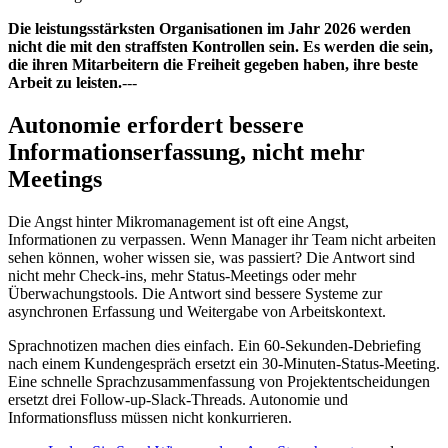
Die leistungsstärksten Organisationen im Jahr 2026 werden
nicht die mit den straffsten Kontrollen sein. Es werden die sein,
die ihren Mitarbeitern die Freiheit gegeben haben, ihre beste
Arbeit zu leisten.
---
Autonomie erfordert bessere
Informationserfassung, nicht mehr
Meetings
Die Angst hinter Mikromanagement ist oft eine Angst,
Informationen zu verpassen. Wenn Manager ihr Team nicht arbeiten
sehen können, woher wissen sie, was passiert? Die Antwort sind
nicht mehr Check-ins, mehr Status-Meetings oder mehr
Überwachungstools. Die Antwort sind bessere Systeme zur
asynchronen Erfassung und Weitergabe von Arbeitskontext.
Sprachnotizen machen dies einfach. Ein 60-Sekunden-Debriefing
nach einem Kundengespräch ersetzt ein 30-Minuten-Status-Meeting.
Eine schnelle Sprachzusammenfassung von Projektentscheidungen
ersetzt drei Follow-up-Slack-Threads. Autonomie und
Informationsfluss müssen nicht konkurrieren.