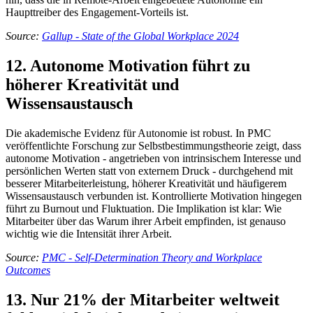
Haupttreiber des Engagement-Vorteils ist.
Source:
Gallup - State of the Global Workplace 2024
12. Autonome Motivation führt zu
höherer Kreativität und
Wissensaustausch
Die akademische Evidenz für Autonomie ist robust. In PMC
veröffentlichte Forschung zur Selbstbestimmungstheorie zeigt, dass
autonome Motivation - angetrieben von intrinsischem Interesse und
persönlichen Werten statt von externem Druck - durchgehend mit
besserer Mitarbeiterleistung, höherer Kreativität und häufigerem
Wissensaustausch verbunden ist. Kontrollierte Motivation hingegen
führt zu Burnout und Fluktuation. Die Implikation ist klar: Wie
Mitarbeiter über das Warum ihrer Arbeit empfinden, ist genauso
wichtig wie die Intensität ihrer Arbeit.
Source:
PMC - Self-Determination Theory and Workplace
Outcomes
13. Nur 21% der Mitarbeiter weltweit