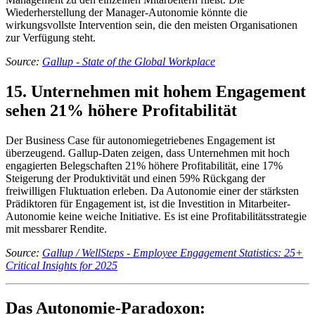
Wiederherstellung der Manager-Autonomie könnte die
wirkungsvollste Intervention sein, die den meisten Organisationen
zur Verfügung steht.
Source:
Gallup - State of the Global Workplace
15. Unternehmen mit hohem Engagement
sehen 21% höhere Profitabilität
Der Business Case für autonomiegetriebenes Engagement ist
überzeugend. Gallup-Daten zeigen, dass Unternehmen mit hoch
engagierten Belegschaften 21% höhere Profitabilität, eine 17%
Steigerung der Produktivität und einen 59% Rückgang der
freiwilligen Fluktuation erleben. Da Autonomie einer der stärksten
Prädiktoren für Engagement ist, ist die Investition in Mitarbeiter-
Autonomie keine weiche Initiative. Es ist eine Profitabilitätsstrategie
mit messbarer Rendite.
Source:
Gallup / WellSteps - Employee Engagement Statistics: 25+
Critical Insights for 2025
Das Autonomie-Paradoxon: