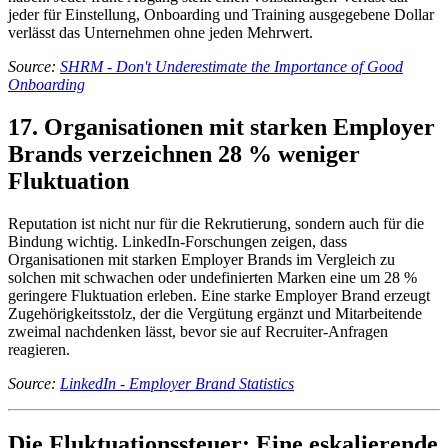
jeder für Einstellung, Onboarding und Training ausgegebene Dollar
verlässt das Unternehmen ohne jeden Mehrwert.
Source:
SHRM - Don't Underestimate the Importance of Good
Onboarding
17. Organisationen mit starken Employer
Brands verzeichnen 28 % weniger
Fluktuation
Reputation ist nicht nur für die Rekrutierung, sondern auch für die
Bindung wichtig. LinkedIn-Forschungen zeigen, dass
Organisationen mit starken Employer Brands im Vergleich zu
solchen mit schwachen oder undefinierten Marken eine um 28 %
geringere Fluktuation erleben. Eine starke Employer Brand erzeugt
Zugehörigkeitsstolz, der die Vergütung ergänzt und Mitarbeitende
zweimal nachdenken lässt, bevor sie auf Recruiter-Anfragen
reagieren.
Source:
LinkedIn - Employer Brand Statistics
Die Fluktuationssteuer: Eine eskalierende