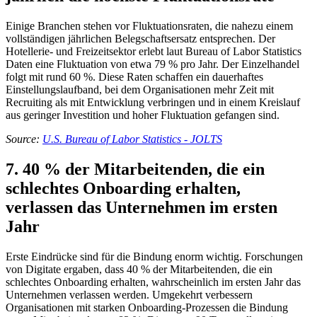
Einige Branchen stehen vor Fluktuationsraten, die nahezu einem
vollständigen jährlichen Belegschaftsersatz entsprechen. Der
Hotellerie- und Freizeitsektor erlebt laut Bureau of Labor Statistics
Daten eine Fluktuation von etwa 79 % pro Jahr. Der Einzelhandel
folgt mit rund 60 %. Diese Raten schaffen ein dauerhaftes
Einstellungslaufband, bei dem Organisationen mehr Zeit mit
Recruiting als mit Entwicklung verbringen und in einem Kreislauf
aus geringer Investition und hoher Fluktuation gefangen sind.
Source:
U.S. Bureau of Labor Statistics - JOLTS
7. 40 % der Mitarbeitenden, die ein
schlechtes Onboarding erhalten,
verlassen das Unternehmen im ersten
Jahr
Erste Eindrücke sind für die Bindung enorm wichtig. Forschungen
von Digitate ergaben, dass 40 % der Mitarbeitenden, die ein
schlechtes Onboarding erhalten, wahrscheinlich im ersten Jahr das
Unternehmen verlassen werden. Umgekehrt verbessern
Organisationen mit starken Onboarding-Prozessen die Bindung