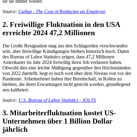
sie sie immer wieder.
Source:
Gallup - The Cost of Replacing an Employee
2. Freiwillige Fluktuation in den USA
erreichte 2024 47,2 Millionen
Die Große Resignation mag aus den Schlagzeilen verschwunden
sein, aber freiwillige Kündigungen bleiben historisch hoch. Daten
des Bureau of Labor Statistics zeigen, dass 47,2 Millionen
Amerikaner im Jahr 2024 freiwillig ihren Job verlassen haben.
Obwohl dies eine leichte Mäßigung gegenüber den Höchstständen
von 2022 darstellt, liegt es noch weit über dem Niveau von vor der
Pandemie. Arbeitnehmer haben ihre Bereitschaft, in Rollen zu
bleiben, die ihren Erwartungen nicht gerecht werden, grundlegend
neu kalibriert.
Source:
U.S. Bureau of Labor Statistics - JOLTS
3. Mitarbeiterfluktuation kostet US-
Unternehmen über 1 Billion Dollar
jährlich