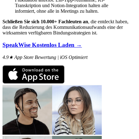
Transkription und Notion-Integration halten alle
informiert, ohne alle in Meetings zu halten.
Schließen Sie sich 10.000+ Fachleuten an
, die entdeckt haben,
dass die Reduzierung des Kommunikationsaufwands eine der
wirksamsten verfügbaren Bindungsstrategien ist.
SpeakWise Kostenlos Laden →
4.9★ App Store Bewertung | iOS Optimiert