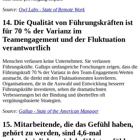
Source:
Owl Labs - State of Remote Work
14. Die Qualität von Führungskräften ist
für 70 % der Varianz im
Teamengagement und der Fluktuation
verantwortlich
Menschen verlassen keine Unternehmen. Sie verlassen
Führungskräfte. Gallups umfangreiche Forschungen zeigen, dass die
Führungskraft 70 % der Varianz in den Team-Engagement-Werten
ausmacht, die direkt mit den Fluktuationsraten korrelieren.
Organisationen, die in die Auswahl und Entwicklung besserer
Führungskräfte investieren, sehen die dramatischsten
Verbesserungen bei der Bindung und übertreffen oft
vergütungsbasierte Strategien.
Source:
Gallup - State of the American Manager
15. Mitarbeitende, die das Gefühl haben,
gehört zu werden, sind 4,6-mal