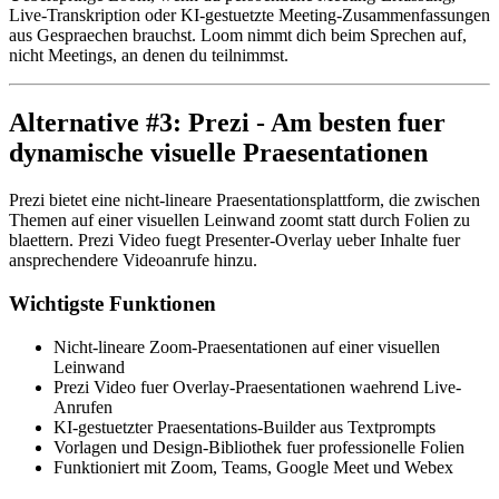
Live-Transkription oder KI-gestuetzte Meeting-Zusammenfassungen
aus Gespraechen brauchst. Loom nimmt dich beim Sprechen auf,
nicht Meetings, an denen du teilnimmst.
Alternative #3: Prezi - Am besten fuer
dynamische visuelle Praesentationen
Prezi bietet eine nicht-lineare Praesentationsplattform, die zwischen
Themen auf einer visuellen Leinwand zoomt statt durch Folien zu
blaettern. Prezi Video fuegt Presenter-Overlay ueber Inhalte fuer
ansprechendere Videoanrufe hinzu.
Wichtigste Funktionen
Nicht-lineare Zoom-Praesentationen auf einer visuellen
Leinwand
Prezi Video fuer Overlay-Praesentationen waehrend Live-
Anrufen
KI-gestuetzter Praesentations-Builder aus Textprompts
Vorlagen und Design-Bibliothek fuer professionelle Folien
Funktioniert mit Zoom, Teams, Google Meet und Webex