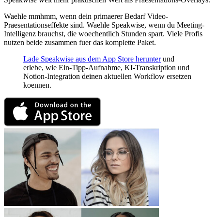
Waehle mmhmm, wenn dein primaerer Bedarf Video-
Praesentationseffekte sind. Waehle Speakwise, wenn du Meeting-
Intelligenz brauchst, die woechentlich Stunden spart. Viele Profis
nutzen beide zusammen fuer das komplette Paket.
Lade Speakwise aus dem App Store herunter
und
erlebe, wie Ein-Tipp-Aufnahme, KI-Transkription und
Notion-Integration deinen aktuellen Workflow ersetzen
koennen.