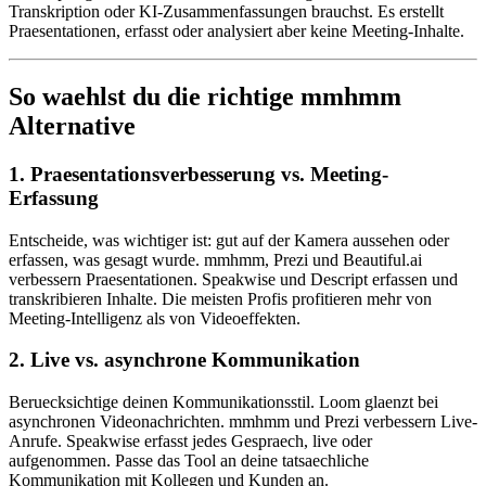
Transkription oder KI-Zusammenfassungen brauchst. Es erstellt
Praesentationen, erfasst oder analysiert aber keine Meeting-Inhalte.
So waehlst du die richtige mmhmm
Alternative
1. Praesentationsverbesserung vs. Meeting-
Erfassung
Entscheide, was wichtiger ist: gut auf der Kamera aussehen oder
erfassen, was gesagt wurde. mmhmm, Prezi und Beautiful.ai
verbessern Praesentationen. Speakwise und Descript erfassen und
transkribieren Inhalte. Die meisten Profis profitieren mehr von
Meeting-Intelligenz als von Videoeffekten.
2. Live vs. asynchrone Kommunikation
Beruecksichtige deinen Kommunikationsstil. Loom glaenzt bei
asynchronen Videonachrichten. mmhmm und Prezi verbessern Live-
Anrufe. Speakwise erfasst jedes Gespraech, live oder
aufgenommen. Passe das Tool an deine tatsaechliche
Kommunikation mit Kollegen und Kunden an.