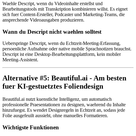
Waehle Descript, wenn du Videoinhalte erstellst und
Bearbeitungstools mit Transkription kombinieren willst. Es eignet
sich fuer Content-Ersteller, Podcaster und Marketing-Teams, die
ansprechende Videoausgaben produzieren.
Wann du Descript nicht waehlen solltest
Ueberspringe Descript, wenn du Echtzeit-Meeting-Erfassung,
persoenliche Aufnahme oder native mobile Sprachnotizen brauchst.
Descript ist eine Desktop-Bearbeitungsplattform, kein mobiler
Meeting-Assistent.
Alternative #5: Beautiful.ai - Am besten
fuer KI-gestuetztes Foliendesign
Beautiful.ai nutzt kuenstliche Intelligenz, um automatisch
professionelle Praesentationen zu designen, waehrend du Inhalte
hinzufuegst. Es wendet Designregeln in Echtzeit an, sodass jede
Folie ausgefeuilt aussieht, ohne manuelles Formatieren.
Wichtigste Funktionen