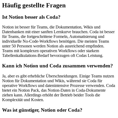
Häufig gestellte Fragen
Ist Notion besser als Coda?
Notion ist besser für Teams, die Dokumentation, Wikis und
Datenbanken mit einer sanften Lernkurve brauchen. Coda ist besser
für Teams, die fortgeschrittene Formeln, Automatisierung und
individuelle No-Code-Workflows benötigen. Die meisten Teams
unter 50 Personen werden Notion als ausreichend empfinden.
Teams mit komplexen operativen Workflows oder starkem
Tabellenkalkulations-Bedarf bevorzugen oft Codas Leistung.
Kann ich Notion und Coda zusammen verwenden?
Ja, aber es gibt erhebliche Überschneidungen. Einige Teams nutzen
Notion für Dokumentation und Wikis, während sie Coda für
operative Workflows und datenintensive Prozesse verwenden. Coda
bietet ein Notion Pack, das Notion-Daten in Coda-Dokumente
ziehen kann. Allerdings erhöht der Betrieb beider Tools die
Komplexität und Kosten.
Was ist günstiger, Notion oder Coda?