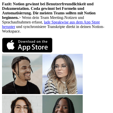
Fazit: Notion gewinnt bei Benutzerfreundlichkeit und
Dokumentation. Coda gewinnt bei Formeln und
Automatisierung. Die meisten Teams sollten mit Notion
beginnen.
> Wenn dein Team Meeting-Notizen und
Sprachaufnahmen erfasst,
lade Speakwise aus dem App Store
herunter
und synchronisiere Transkripte direkt in deinen Notion-
Workspace.