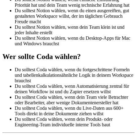
Priorität hat und dein Team wenig technische Erfahrung hat
Du solltest Notion wählen, wenn du einen ausgereiften, gut
gestalteten Workspace willst, der im täglichen Gebrauch
Freude macht
Du solltest Notion wählen, wenn dein Team klein ist und
jeder Inhalte erstellt
Du solltest Notion wählen, wenn du Desktop-Apps für Mac
und Windows brauchst
Wer sollte Coda wählen?
Du solltest Coda wählen, wenn du fortgeschrittene Formeln
und tabellenkalkulationsähnliche Logik in deinem Workspace
brauchst
Du solltest Coda wählen, wenn Automatisierung zentral für
deinen Workflow ist und du Zapier ersetzen willst
Du solltest Coda wählen, wenn dein Team viele Betrachter
oder Bearbeiter, aber wenige Dokumentenersteller hat
Du solltest Coda wählen, wenn du Live-Daten aus 600+
Tools direkt in deine Dokumente ziehen willst
Du solltest Coda wählen, wenn dein Produkt- oder
Engineering-Team individuelle interne Tools baut